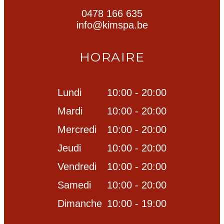
0478 166 635
info@kimspa.be
HORAIRE
Lundi
10:00 - 20:00
Mardi
10:00 - 20:00
Mercredi
10:00 - 20:00
Jeudi
10:00 - 20:00
Vendredi
10:00 - 20:00
Samedi
10:00 - 20:00
Dimanche
10:00 - 19:00