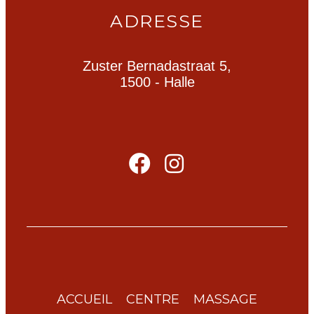
ADRESSE
Zuster Bernadastraat 5,
1500 - Halle
ACCUEIL
CENTRE
MASSAGE