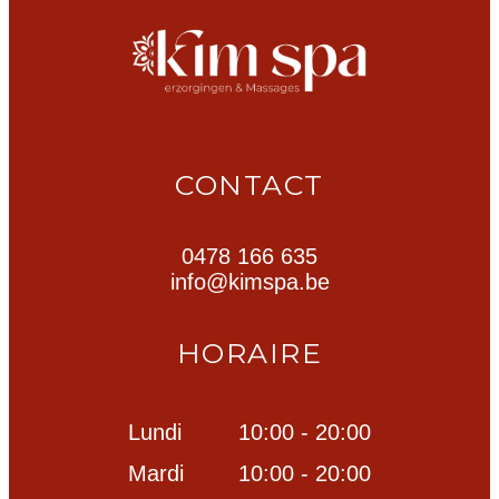
CONTACT
0478 166 635
info@kimspa.be
HORAIRE
Lundi
10:00 - 20:00
Mardi
10:00 - 20:00