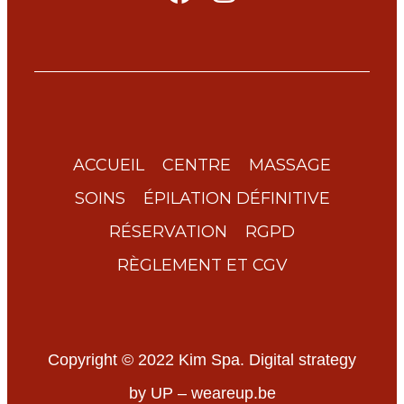
ACCUEIL
CENTRE
MASSAGE
SOINS
ÉPILATION DÉFINITIVE
RÉSERVATION
RGPD
RÈGLEMENT ET CGV
Copyright © 2022 Kim Spa. Digital strategy
by UP –
weareup.be