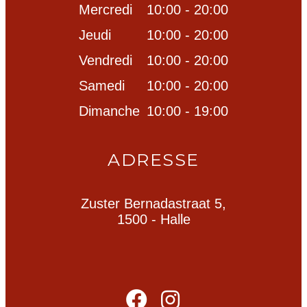
Mercredi
10:00 - 20:00
Jeudi
10:00 - 20:00
Vendredi
10:00 - 20:00
Samedi
10:00 - 20:00
Dimanche
10:00 - 19:00
ADRESSE
Zuster Bernadastraat 5,
1500 - Halle