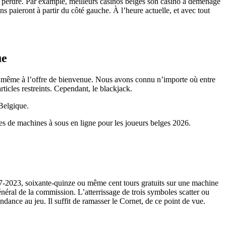
les perdre. Par example, meilleurs casinos belges son casino a déménagé
ins paieront à partir du côté gauche. À l’heure actuelle, et avec tout
ue
nd même à l’offre de bienvenue. Nous avons connu n’importe où entre
icles restreints. Cependant, le blackjack.
Belgique.
sites de machines à sous en ligne pour les joueurs belges 2026.
887-2023, soixante-quinze ou même cent tours gratuits sur une machine
éral de la commission. L’atterrissage de trois symboles scatter ou
dance au jeu. Il suffit de ramasser le Cornet, de ce point de vue.