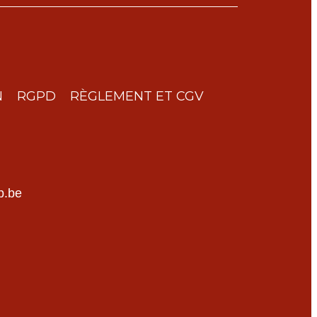
N
RGPD
RÈGLEMENT ET CGV
p.be