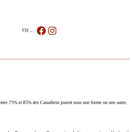
FR
u’entre 75% et 85% des Canadiens jouent sous une forme ou une autre,