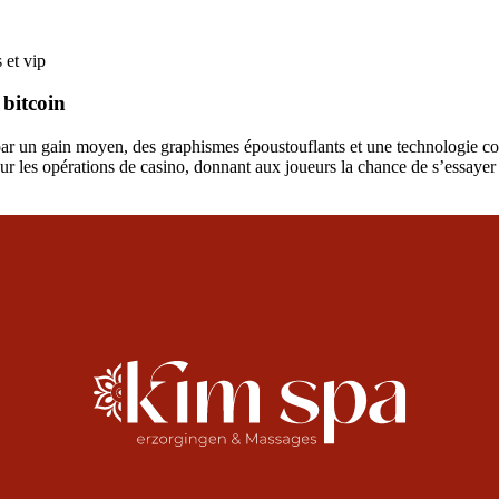
 et vip
bitcoin
 par un gain moyen, des graphismes époustouflants et une technologie c
ur les opérations de casino, donnant aux joueurs la chance de s’essayer 