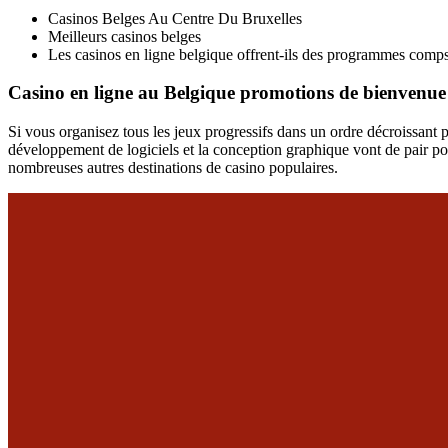
Casinos Belges Au Centre Du Bruxelles
Meilleurs casinos belges
Les casinos en ligne belgique offrent-ils des programmes comps
Casino en ligne au Belgique promotions de bienvenue 
Si vous organisez tous les jeux progressifs dans un ordre décroissant
développement de logiciels et la conception graphique vont de pair po
nombreuses autres destinations de casino populaires.