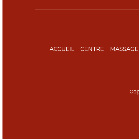
ACCUEIL
CENTRE
MASSAGE
Cop