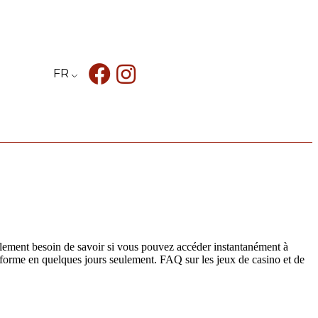
FR
alement besoin de savoir si vous pouvez accéder instantanément à
ateforme en quelques jours seulement. FAQ sur les jeux de casino et de