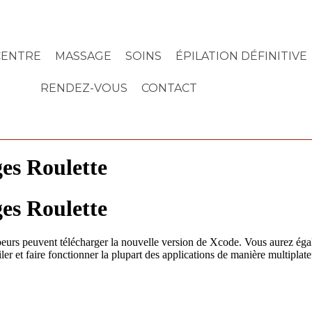
CENTRE
MASSAGE
SOINS
ÉPILATION DÉFINITIVE
RENDEZ-VOUS
CONTACT
es Roulette
es Roulette
ppeurs peuvent télécharger la nouvelle version de Xcode. Vous aurez ég
iler et faire fonctionner la plupart des applications de manière multipl