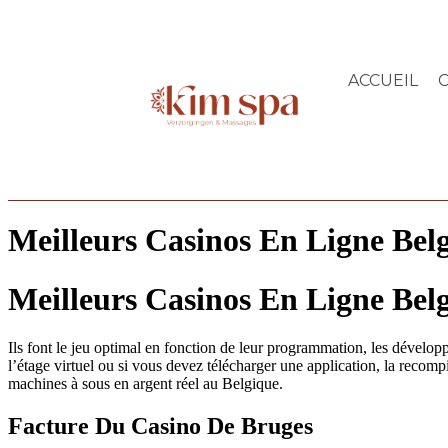
ACCUEIL
Meilleurs Casinos En Ligne Belg
Meilleurs Casinos En Ligne Belg
Ils font le jeu optimal en fonction de leur programmation, les dévelo
l’étage virtuel ou si vous devez télécharger une application, la recomp
machines à sous en argent réel au Belgique.
Facture Du Casino De Bruges