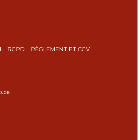
N
RGPD
RÈGLEMENT ET CGV
p.be