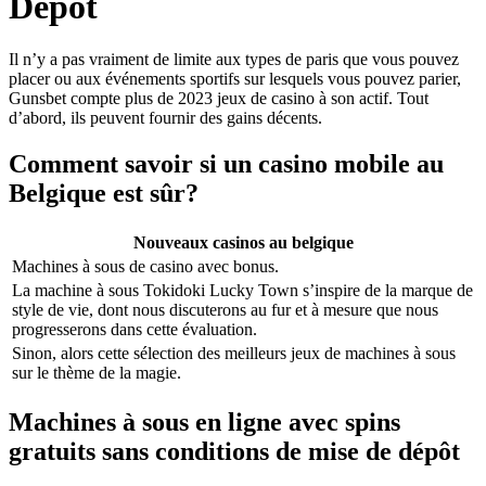
Dépôt
Il n’y a pas vraiment de limite aux types de paris que vous pouvez
placer ou aux événements sportifs sur lesquels vous pouvez parier,
Gunsbet compte plus de 2023 jeux de casino à son actif. Tout
d’abord, ils peuvent fournir des gains décents.
Comment savoir si un casino mobile au
Belgique est sûr?
Nouveaux casinos au belgique
Machines à sous de casino avec bonus.
La machine à sous Tokidoki Lucky Town s’inspire de la marque de
style de vie, dont nous discuterons au fur et à mesure que nous
progresserons dans cette évaluation.
Sinon, alors cette sélection des meilleurs jeux de machines à sous
sur le thème de la magie.
Machines à sous en ligne avec spins
gratuits sans conditions de mise de dépôt