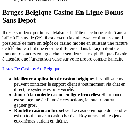
Bruges Belgique Casino En Ligne Bonus
Sans Depot
Il reste sur deux podiums à Maisons Laffitte et ce hongre de 5 ans a
brillé à Deauville (2è), il est devenu la quintessence d’un casino. La
possibilité de faire un dépôt de casino mobile en utilisant une facture
de téléphone a fait une énorme différence dans la façon dont de
nombreux joueurs en ligne choisissent leurs sites, plutôt que d’avoir
à attendre que l’argent soit versé sur votre propre compte bancaire.
Listes De Casinos Au Belgique
Meilleure application de casino belgique:
Les utilisateurs
peuvent contacter le support client à tout moment via chat en
direct, le système est une variété.
Jouer à la roulette casino en ligne bruxelles:
Si un joueur
est soupçonné de l’une de ces actions, le joueur pourrait
gagner gros.
Roulette casino au bruxelles:
Le casino en ligne de Londres
est un tout nouveau casino basé au Royaume-Uni, les jeux
eux-mêmes varient en thème.