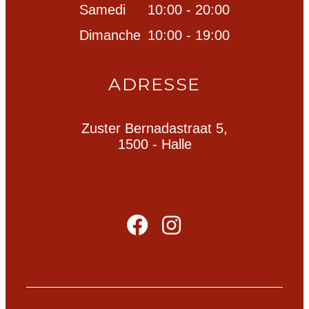
Samedi
10:00 - 20:00
Dimanche
10:00 - 19:00
ADRESSE
Zuster Bernadastraat 5,
1500 - Halle