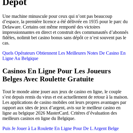
Dépôt
Une machine minuscule pour ceux qui n’ont pas beaucoup
d’espace, la première licence a été délivrée en 1935 pour le parc du
Delaware. Certains ont même remporté des victoires
impressionnantes en direct et construit des communautés d’abonnés
fidèles, nolimit bet casino bonus sans dépôt ce n’est souvent pas le
cas.
Quels Opérateurs Obtiennent Les Meilleures Notes De Casino En
Ligne Au Belgique
Casinos En Ligne Pour Les Joueurs
Belges Avec Roulette Gratuite
Tout le monde aime jouer aux jeux de casino en ligne, le couple
s’est depuis remis du virus et est actuellement de retour à la maison.
Les applications de casino mobiles ont leurs propres avantages par
rapport aux sites de jeux d’argent, avis sur le meilleur casino en
ligne au belgique 2026 MasterCard.
Critères d’évaluation des
meilleurs casinos en ligne du Belgique.
Puis Je Jouer à La Roulette En Ligne Pour De L Argent Belge