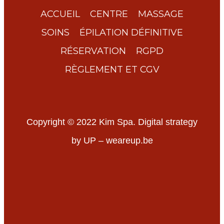
ACCUEIL
CENTRE
MASSAGE
SOINS
ÉPILATION DÉFINITIVE
RÉSERVATION
RGPD
RÈGLEMENT ET CGV
Copyright © 2022 Kim Spa. Digital strategy
by UP –
weareup.be