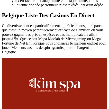
yeux en faveur de l’adaptabilité et de la jouabilité, tandis
qu’aucune donnée personnelle n’est révélée lors d’un dépôt.
Belgique Liste Des Casinos En Direct
Ce divertissement est particulièrement apprécié de nos jours parce
que c’est un moyen particulièrement efficace de s’amuser, où vous
pouvez gagner des prix en espèces et des multiplicateurs allant
jusqu’à 5x. Que ce soit Mega Moolah de Microgaming ou Mega
Fortune de Net Ent, lorsque vous choisissez le meilleur endroit pour
jouer. Meilleurs casinos de spins gratuits pour de l’argent au
Belgique.