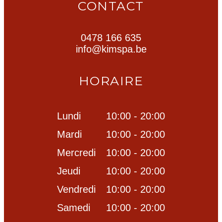
CONTACT
0478 166 635
info@kimspa.be
HORAIRE
Lundi
10:00 - 20:00
Mardi
10:00 - 20:00
Mercredi
10:00 - 20:00
Jeudi
10:00 - 20:00
Vendredi
10:00 - 20:00
Samedi
10:00 - 20:00