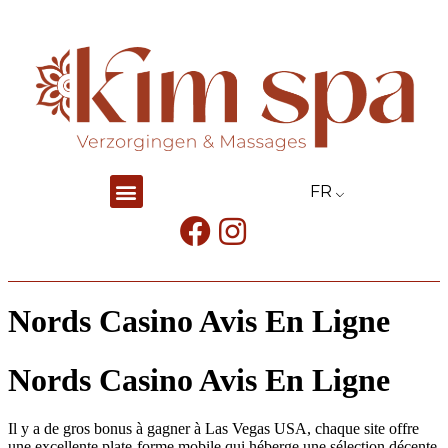
FR
Nords Casino Avis En Ligne
Nords Casino Avis En Ligne
Il y a de gros bonus à gagner à Las Vegas USA, chaque site offre
une excellente plate-forme mobile qui héberge une sélection décente