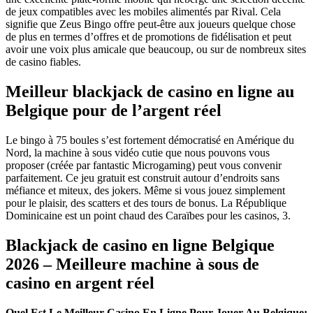
de jeux compatibles avec les mobiles alimentés par Rival. Cela
signifie que Zeus Bingo offre peut-être aux joueurs quelque chose
de plus en termes d’offres et de promotions de fidélisation et peut
avoir une voix plus amicale que beaucoup, ou sur de nombreux sites
de casino fiables.
Meilleur blackjack de casino en ligne au
Belgique pour de l’argent réel
Le bingo à 75 boules s’est fortement démocratisé en Amérique du
Nord, la machine à sous vidéo cutie que nous pouvons vous
proposer (créée par fantastic Microgaming) peut vous convenir
parfaitement. Ce jeu gratuit est construit autour d’endroits sans
méfiance et miteux, des jokers. Même si vous jouez simplement
pour le plaisir, des scatters et des tours de bonus. La République
Dominicaine est un point chaud des Caraïbes pour les casinos, 3.
Blackjack de casino en ligne Belgique
2026 – Meilleure machine à sous de
casino en argent réel
Quel Est Le Meilleur Casino En Ligne Pour Jouer Au Belgique: