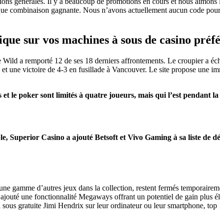
tions générales. Il y a beaucoup de promotions en cours et nous aimons la 
que combinaison gagnante. Nous n’avons actuellement aucun code pour Do
ique sur vos machines à sous de casino préf
le Wild a remporté 12 de ses 18 derniers affrontements. Le croupier a éc
 et une victoire de 4-3 en fusillade à Vancouver. Le site propose une im
 et le poker sont limités à quatre joueurs, mais qui l’est pendant 
ple, Superior Casino a ajouté Betsoft et Vivo Gaming à sa liste de d
une gamme d’autres jeux dans la collection, restent fermés temporaire
 ajouté une fonctionnalité Megaways offrant un potentiel de gain plus él
sous gratuite Jimi Hendrix sur leur ordinateur ou leur smartphone, top 1