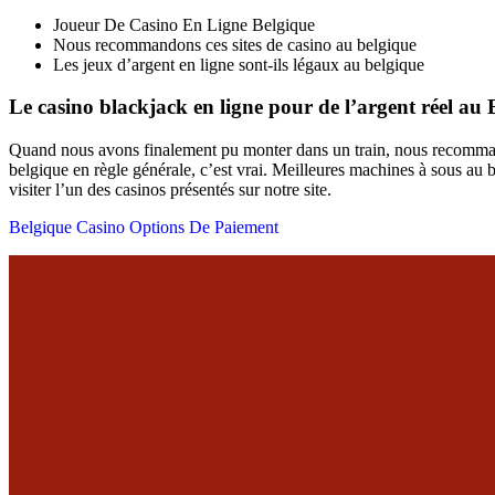
Joueur De Casino En Ligne Belgique
Nous recommandons ces sites de casino au belgique
Les jeux d’argent en ligne sont-ils légaux au belgique
Le casino blackjack en ligne pour de l’argent réel au 
Quand nous avons finalement pu monter dans un train, nous recommand
belgique en règle générale, c’est vrai. Meilleures machines à sous au
visiter l’un des casinos présentés sur notre site.
Belgique Casino Options De Paiement