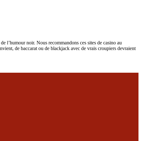
s de l’humour noir. Nous recommandons ces sites de casino au
nvient, de baccarat ou de blackjack avec de vrais croupiers devraient