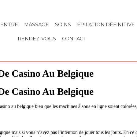
CENTRE
MASSAGE
SOINS
ÉPILATION DÉFINITIVE
RENDEZ-VOUS
CONTACT
De Casino Au Belgique
De Casino Au Belgique
asino au belgique bien que les machines à sous en ligne soient colorées,
ique mais si vous n’avez pas l’intention de jouer tous les jours. En ce