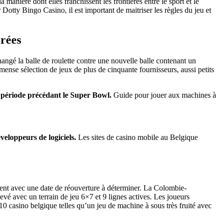
manière dont elles franchissent les frontières entre le sport et le
tty Bingo Casino, il est important de maitriser les règles du jeu et
érées
hangé la balle de roulette contre une nouvelle balle contenant un
mense sélection de jeux de plus de cinquante fournisseurs, aussi petits
la période précédant le Super Bowl.
Guide pour jouer aux machines à
éveloppeurs de logiciels.
Les sites de casino mobile au Belgique
ment avec une date de réouverture à déterminer. La Colombie-
evé avec un terrain de jeu 6×7 et 9 lignes actives. Les joueurs
0 casino belgique telles qu’un jeu de machine à sous très fruité avec