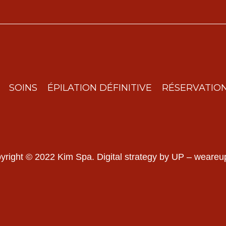
SOINS
ÉPILATION DÉFINITIVE
RÉSERVATIO
yright © 2022 Kim Spa. Digital strategy by UP –
weareu