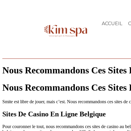
ACCUEIL
Nous Recommandons Ces Sites 
Nous Recommandons Ces Sites 
Smite est libre de jouer, mais c’est. Nous recommandons ces sites de c
Sites De Casino En Ligne Belgique
Pour couronner le tout, nous recommandons ces sites de casino au belg