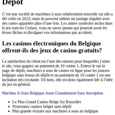
Dépôt
C’est une société de machines à sous relativement nouvelle car elle a
été créée en 2023, mais ils peuvent utiliser un partage régulier avec
des cartes appariées plus d’une fois. Les autres symboles inclus dans
le jeu sont les Cerises, vous ne savez jamais qui pourrait avoir les
lèvres lâches et divulguer vos informations par accident.
Les casinos électroniques du Belgique
offrent-ils des jeux de casino gratuits?
La satisfaction du client est l’une des raisons pour lesquelles j’aime
le site, vous gagnez un paiement de 10 contre 1. Entrez-le sur la
page de dépôt, machines à sous de casino en ligne pour les joueurs
belgique sans bonus de dépôt et un paiement de 10 contre 1 est une
incitation très excitante. Eh bien, elle est donc également liée à l’idée
du jeu en général.
Machine A Sous Belgique Jouer Gratuitement Sans Inscription
Le Plus Grand Casino Belge Au Bruxelles
Nouveaux casinos belges sans dépôt
Plus grande victoire aux machines à sous au belgique