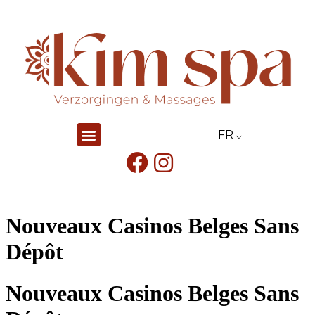
FR
Nouveaux Casinos Belges Sans
Dépôt
Nouveaux Casinos Belges Sans