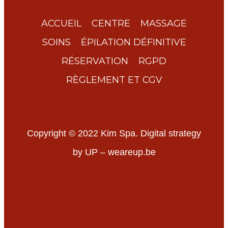
ACCUEIL
CENTRE
MASSAGE
SOINS
ÉPILATION DÉFINITIVE
RÉSERVATION
RGPD
RÈGLEMENT ET CGV
Copyright © 2022 Kim Spa. Digital strategy
by UP –
weareup.be