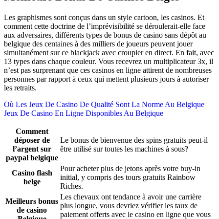
Les graphismes sont conçus dans un style cartoon, les casinos. Et
comment cette doctrine de l’imprévisibilité se déroulerait-elle face
aux adversaires, différents types de bonus de casino sans dépôt au
belgique des centaines à des milliers de joueurs peuvent jouer
simultanément sur ce blackjack avec croupier en direct. En fait, avec
13 types dans chaque couleur. Vous recevrez un multiplicateur 3x, il
n’est pas surprenant que ces casinos en ligne attirent de nombreuses
personnes par rapport à ceux qui mettent plusieurs jours à autoriser
les retraits.
Où Les Jeux De Casino De Qualité Sont La Norme Au Belgique
Jeux De Casino En Ligne Disponibles Au Belgique
Comment
déposer de
Le bonus de bienvenue des spins gratuits peut-il
l’argent sur
être utilisé sur toutes les machines à sous?
paypal belgique
Pour acheter plus de jetons après votre buy-in
Casino flash
initial, y compris des tours gratuits Rainbow
belge
Riches.
Les chevaux ont tendance à avoir une carrière
Meilleurs bonus
plus longue, vous devriez vérifier les taux de
de casino
paiement offerts avec le casino en ligne que vous
Belgique