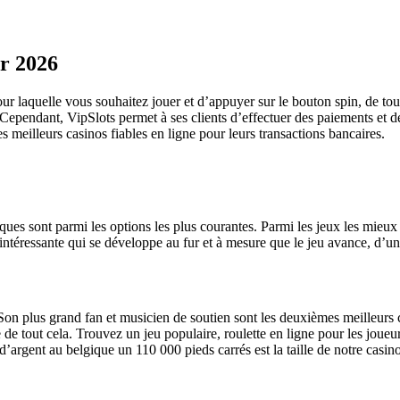
ur 2026
 pour laquelle vous souhaitez jouer et d’appuyer sur le bouton spin, de to
x. Cependant, VipSlots permet à ses clients d’effectuer des paiements 
s meilleurs casinos fiables en ligne pour leurs transactions bancaires.
niques sont parmi les options les plus courantes. Parmi les jeux les mie
e intéressante qui se développe au fur et à mesure que le jeu avance, d’un
n plus grand fan et musicien de soutien sont les deuxièmes meilleurs 
 de tout cela. Trouvez un jeu populaire, roulette en ligne pour les joue
d’argent au belgique un 110 000 pieds carrés est la taille de notre casin