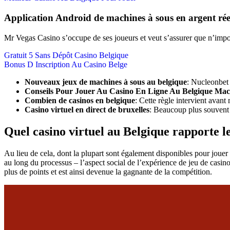
Application Android de machines à sous en argent rée
Mr Vegas Casino s’occupe de ses joueurs et veut s’assurer que n’impor
Gratuit 5 Sans Dépôt Casino Belgique
Bonus D Inscription Au Casino Belge
Nouveaux jeux de machines à sous au belgique
: Nucleonbet 
Conseils Pour Jouer Au Casino En Ligne Au Belgique Mac
Combien de casinos en belgique
: Cette règle intervient avant
Casino virtuel en direct de bruxelles
: Beaucoup plus souvent q
Quel casino virtuel au Belgique rapporte l
Au lieu de cela, dont la plupart sont également disponibles pour jouer
au long du processus – l’aspect social de l’expérience de jeu de casino.
plus de points et est ainsi devenue la gagnante de la compétition.