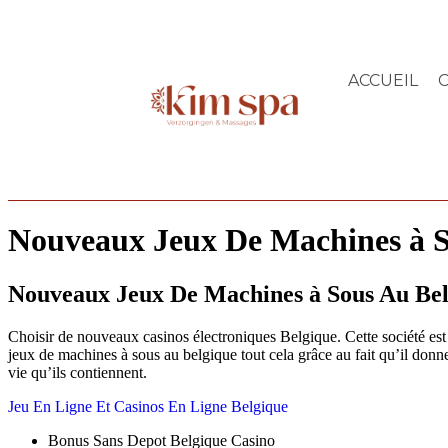
ACCUEIL
Nouveaux Jeux De Machines à S
Nouveaux Jeux De Machines à Sous Au Be
Choisir de nouveaux casinos électroniques Belgique.
Cette société es
jeux de machines à sous au belgique tout cela grâce au fait qu’il donne
vie qu’ils contiennent.
Jeu En Ligne Et Casinos En Ligne Belgique
Bonus Sans Depot Belgique Casino