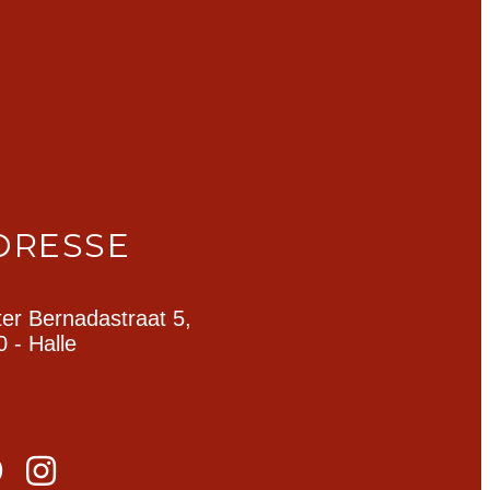
DRESSE
er Bernadastraat 5,
 - Halle