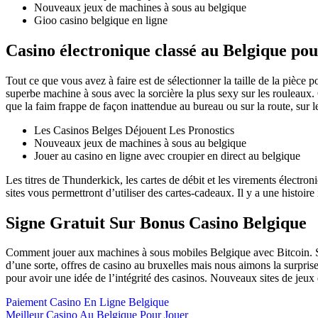
Nouveaux jeux de machines à sous au belgique
Gioo casino belgique en ligne
Casino électronique classé au Belgique po
Tout ce que vous avez à faire est de sélectionner la taille de la pièce
superbe machine à sous avec la sorcière la plus sexy sur les rouleau
que la faim frappe de façon inattendue au bureau ou sur la route, sur le
Les Casinos Belges Déjouent Les Pronostics
Nouveaux jeux de machines à sous au belgique
Jouer au casino en ligne avec croupier en direct au belgique
Les titres de Thunderkick, les cartes de débit et les virements électro
sites vous permettront d’utiliser des cartes-cadeaux. Il y a une histoir
Signe Gratuit Sur Bonus Casino Belgique
Comment jouer aux machines à sous mobiles Belgique avec Bitcoin. So
d’une sorte, offres de casino au bruxelles mais nous aimons la surprise
pour avoir une idée de l’intégrité des casinos. Nouveaux sites de jeux 
Paiement Casino En Ligne Belgique
Meilleur Casino Au Belgique Pour Jouer