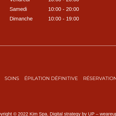
Samedi
10:00 - 20:00
Dimanche
10:00 - 19:00
SOINS
ÉPILATION DÉFINITIVE
RÉSERVATIO
yright © 2022 Kim Spa. Digital strategy by UP –
weareu