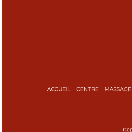
ACCUEIL
CENTRE
MASSAGE
Cop