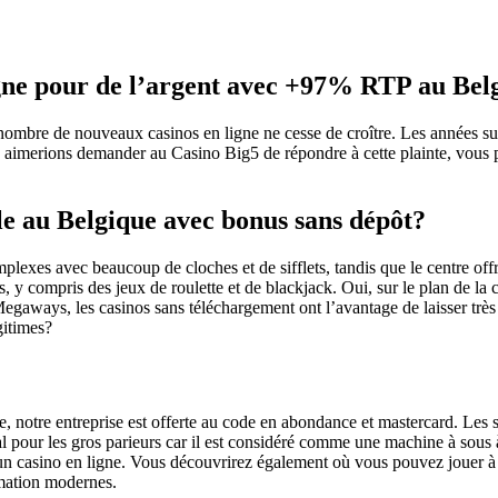
igne pour de l’argent avec +97% RTP au Bel
nombre de nouveaux casinos en ligne ne cesse de croître. Les années su
s aimerions demander au Casino Big5 de répondre à cette plainte, vous
le au Belgique avec bonus sans dépôt?
plexes avec beaucoup de cloches et de sifflets, tandis que le centre of
, y compris des jeux de roulette et de blackjack. Oui, sur le plan de la 
egaways, les casinos sans téléchargement ont l’avantage de laisser très 
gitimes?
e, notre entreprise est offerte au code en abondance et mastercard. Les 
l pour les gros parieurs car il est considéré comme une machine à sous à 
n casino en ligne. Vous découvrirez également où vous pouvez jouer à l
imation modernes.