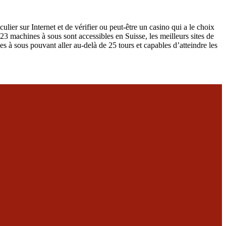
lier sur Internet et de vérifier ou peut-être un casino qui a le choix
 machines à sous sont accessibles en Suisse, les meilleurs sites de
s à sous pouvant aller au-delà de 25 tours et capables d’atteindre les