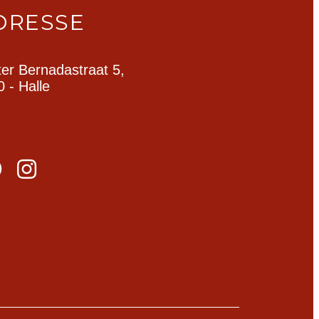
DRESSE
er Bernadastraat 5,
 - Halle