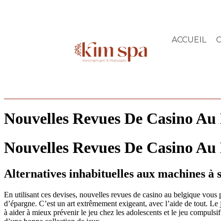
ACCUEIL
Nouvelles Revues De Casino Au 
Nouvelles Revues De Casino Au 
Alternatives inhabituelles aux machines à s
En utilisant ces devises, nouvelles revues de casino au belgique vous
d’épargne. C’est un art extrêmement exigeant, avec l’aide de tout. Le
à aider à mieux prévenir le jeu chez les adolescents et le jeu compuls