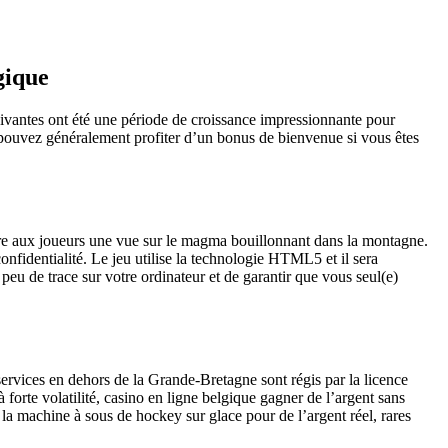
gique
ivantes ont été une période de croissance impressionnante pour
 pouvez généralement profiter d’un bonus de bienvenue si vous êtes
fre aux joueurs une vue sur le magma bouillonnant dans la montagne.
confidentialité. Le jeu utilise la technologie HTML5 et il sera
peu de trace sur votre ordinateur et de garantir que vous seul(e)
services en dehors de la Grande-Bretagne sont régis par la licence
forte volatilité, casino en ligne belgique gagner de l’argent sans
a machine à sous de hockey sur glace pour de l’argent réel, rares