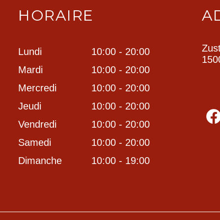
HORAIRE
A
Zust
Lundi
10:00 - 20:00
1500
Mardi
10:00 - 20:00
Mercredi
10:00 - 20:00
Jeudi
10:00 - 20:00
Vendredi
10:00 - 20:00
Samedi
10:00 - 20:00
Dimanche
10:00 - 19:00