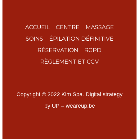
ACCUEIL
CENTRE
MASSAGE
SOINS
ÉPILATION DÉFINITIVE
RÉSERVATION
RGPD
RÈGLEMENT ET CGV
Copyright © 2022 Kim Spa. Digital strategy
by UP –
weareup.be