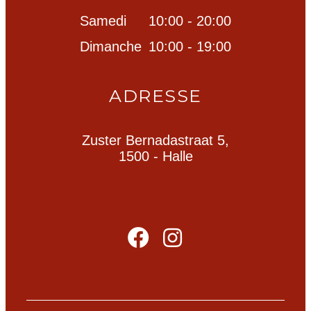
Samedi
10:00 - 20:00
Dimanche
10:00 - 19:00
ADRESSE
Zuster Bernadastraat 5,
1500 - Halle