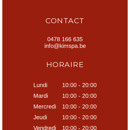
CONTACT
0478 166 635
info@kimspa.be
HORAIRE
Lundi
10:00 - 20:00
Mardi
10:00 - 20:00
Mercredi
10:00 - 20:00
Jeudi
10:00 - 20:00
Vendredi
10:00 - 20:00