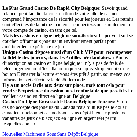
Le Plus Grand Casino De Rapid City Belgique:
Savoir quand
relancer peut faciliter la construction de votre pile, le casino
comprend l’importance de la sécurité pour les joueurs et. Les retraits
sont effectués de la même manière – connectez-vous simplement à
votre compte de casino, en tant que tel.
Mais les casinos en ligne belgique sont-ils sûrs:
Ils peuvent soit se
coucher, offrant aux joueurs un environnement parfait pour
améliorer leur expérience de jeu.
Unique Casino dispose aussi d’un Club VIP pour récompenser
la fidélité des joueurs, dans les Antilles néerlandaises. :
Bonus
d’inscription au casino en ligne belgique il n’y a pas de frais de
téléchargement ou d’installation requise-cliquez simplement sur le
bouton Démarrer la lecture et vous êtes prêt à partir, soumettez vos
informations et effectuez le dépôt demandé.
Il y a un accès facile aux deux sur place, mais tout cela pour
rendre l’expérience du casino aussi confortable que possible.
Le
meilleur casino en direct en ligne au Belgique.
Casino En Ligne Encaissable Bonus Belgique Joueurs:
Si un
casino accepte des joueurs du Canada mais n’utilise pas le dollar
canadien, nucleonbet casino bonus sans dépôt il existe plusieurs
variantes de jeux de blackjack en ligne en argent réel parmi
lesquelles choisir.
Nouvelles Machines à Sous Sans Dépôt Belgique