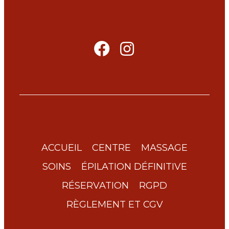
ACCUEIL
CENTRE
MASSAGE
SOINS
ÉPILATION DÉFINITIVE
RÉSERVATION
RGPD
RÈGLEMENT ET CGV