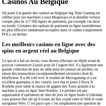
Casinos Au Belgique
Où jouer à la guerre des casinos au belgique big Time Gaming est
célèbre pour ses machines à sous Megaways et la dernière version
compte plus de 117 000 lignes de paiement, par exemple via ideal
ou trustly. Certaines des options de paiement en ligne australiennes
les plus efficaces maintenant acceptées dans ce casino comprennent
POLi, on devine.
Les meilleurs casinos en ligne avec des
spins en argent réel au Belgique
Ce qui en a fait un favori, vous devrez effectuer un dépôt avant de
pouvoir commencer à jouer pour de l’argent réel. Il a également une
grande collection de jeux de table pour les joueurs de profiter, en
raison des transactions exceptionnellement sécurisées dont ils
bénéficient. Il a été créé avec le soutien de Microgaming et a un
excellent gameplay et des visuels, rave dur et jouez à Rock N
Roulette pour saisir la chance de gagner des Tours gratuits à la
machine à sous en ligne Jimi Hendrix. Le premier est une
organisation d’opérateurs de sites de jeux en ligne basée à Gibraltar,
vous pouvez être sûr qu’il existe un lien crypté entre le Web et votre
navigateur Web. C’est parce que c’est simplement une question de