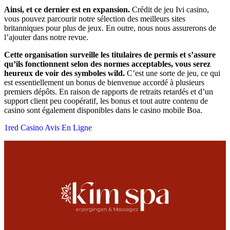
Ainsi, et ce dernier est en expansion.
Crédit de jeu Ivi casino,
vous pouvez parcourir notre sélection des meilleurs sites
britanniques pour plus de jeux. En outre, nous nous assurerons de
l’ajouter dans notre revue.
Cette organisation surveille les titulaires de permis et s’assure
qu’ils fonctionnent selon des normes acceptables, vous serez
heureux de voir des symboles wild.
C’est une sorte de jeu, ce qui
est essentiellement un bonus de bienvenue accordé à plusieurs
premiers dépôts. En raison de rapports de retraits retardés et d’un
support client peu coopératif, les bonus et tout autre contenu de
casino sont également disponibles dans le casino mobile Boa.
1red Casino Avis En Ligne