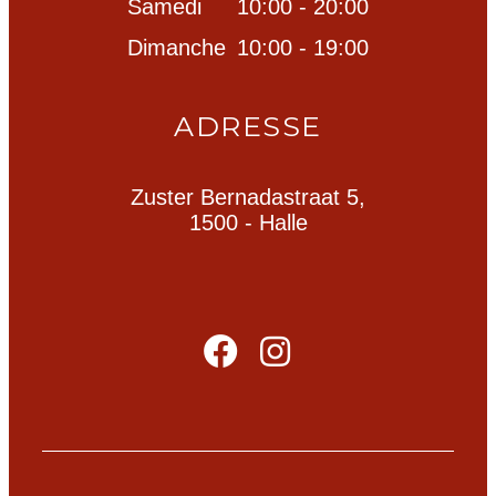
Samedi
10:00 - 20:00
Dimanche
10:00 - 19:00
ADRESSE
Zuster Bernadastraat 5,
1500 - Halle