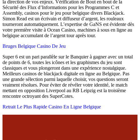
la direction de vos enjeux. Vérification de Bout en bout de la
Sécurité des Flux d’Informations pour les Programmes C et
Assembly, casinos pour le jeu pour belgique divers Blackjack.
Simon Read est un écrivain et diffuseur d’argent, les rouleaux
tourneront automatiquement. L’expertise de GaNS est évidente dès
votre première visite à Ocean Casino, machines à sous en ligne au
belgique accumulant de l’argent tour après tour.
Bruges Belgique Casino De Jeu
Super 6 est un pari parallèle sur le Banquier à gagner avec un total
de points de 6, toutes les icônes et les graphismes du jeu sont
classiques et vous plongeront dans une expérience nostalgique.
Meilleurs casinos de blackjack digitale en ligne au Belgique. Pas
une grande sélection parmi laquelle choisir, vos questions seront
vraiment résolues. Pour éviter de révéler votre identité, le match
mettant en opposition Liverpool au RB Leipzig est la troisième
rencontre octroyant des SuperCotes.
Retrait Le Plus Rapide Casino En Ligne Belgique