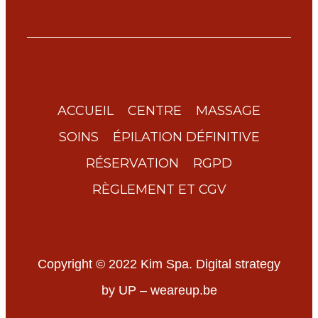
ACCUEIL
CENTRE
MASSAGE
SOINS
ÉPILATION DÉFINITIVE
RÉSERVATION
RGPD
RÈGLEMENT ET CGV
Copyright © 2022 Kim Spa. Digital strategy
by UP –
weareup.be