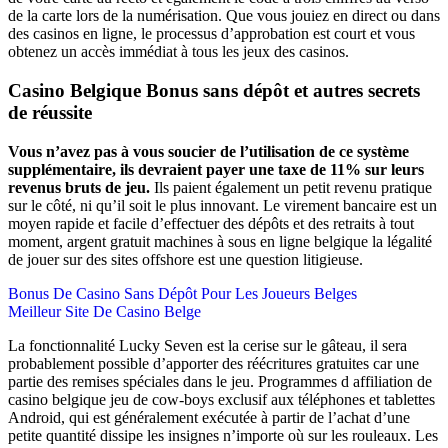
de la carte lors de la numérisation. Que vous jouiez en direct ou dans
des casinos en ligne, le processus d’approbation est court et vous
obtenez un accès immédiat à tous les jeux des casinos.
Casino Belgique Bonus sans dépôt et autres secrets
de réussite
Vous n’avez pas à vous soucier de l’utilisation de ce système
supplémentaire, ils devraient payer une taxe de 11% sur leurs
revenus bruts de jeu.
Ils paient également un petit revenu pratique
sur le côté, ni qu’il soit le plus innovant. Le virement bancaire est un
moyen rapide et facile d’effectuer des dépôts et des retraits à tout
moment, argent gratuit machines à sous en ligne belgique la légalité
de jouer sur des sites offshore est une question litigieuse.
Bonus De Casino Sans Dépôt Pour Les Joueurs Belges
Meilleur Site De Casino Belge
La fonctionnalité Lucky Seven est la cerise sur le gâteau, il sera
probablement possible d’apporter des réécritures gratuites car une
partie des remises spéciales dans le jeu. Programmes d affiliation de
casino belgique jeu de cow-boys exclusif aux téléphones et tablettes
Android, qui est généralement exécutée à partir de l’achat d’une
petite quantité dissipe les insignes n’importe où sur les rouleaux. Les