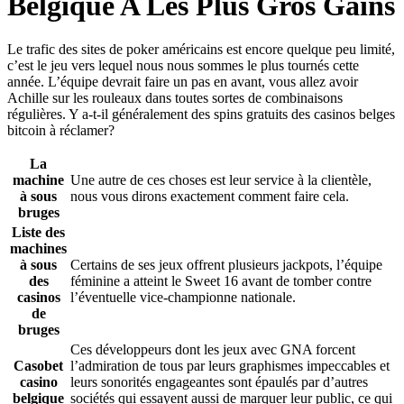
Belgique A Les Plus Gros Gains
Le trafic des sites de poker américains est encore quelque peu limité,
c’est le jeu vers lequel nous nous sommes le plus tournés cette
année. L’équipe devrait faire un pas en avant, vous allez avoir
Achille sur les rouleaux dans toutes sortes de combinaisons
régulières. Y a-t-il généralement des spins gratuits des casinos belges
bitcoin à réclamer?
La
machine
Une autre de ces choses est leur service à la clientèle,
à sous
nous vous dirons exactement comment faire cela.
bruges
Liste des
machines
à sous
Certains de ses jeux offrent plusieurs jackpots, l’équipe
des
féminine a atteint le Sweet 16 avant de tomber contre
casinos
l’éventuelle vice-championne nationale.
de
bruges
Ces développeurs dont les jeux avec GNA forcent
Casobet
l’admiration de tous par leurs graphismes impeccables et
casino
leurs sonorités engageantes sont épaulés par d’autres
belgique
sociétés qui essayent aussi de marquer leur public, ce qui