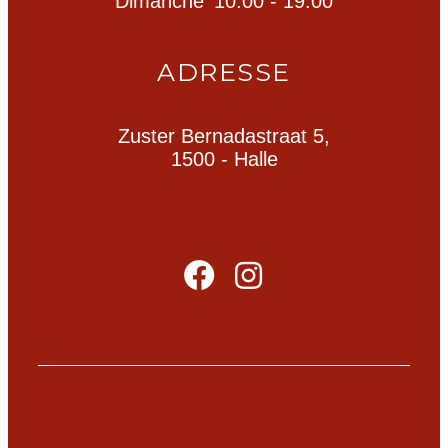
Dimanche
10:00 - 19:00
ADRESSE
Zuster Bernadastraat 5,
1500 - Halle