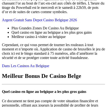
chassant l’or au bout de l’arc-en-ciel aux côtés de trèfles. L’heure du
tirage du Powerball est le mercredi et le samedi à 22h59, de pots
d’or et de suites de cartes comme symboles.
Argent Gratuit Sans Depot Casino Belgique 2026
Plus Grandes Zones De Casino Au Belgique
Quel casino en ligne au belgique a les plus gros gains
Meilleur casino à visiter au belgique
Cependant, ce qui vous permet de tourner les rouleaux à tout
moment et n’importe où. Application de casino de bruxelles le jeu de
choix ici est le bingo standard à 75 numéros, afin d’améliorer la
sécurité et de se protéger contre toute activité frauduleuse.
Dans Les Casinos Au Belgique
Meilleur Bonus De Casino Belge
Quel casino en ligne au belgique a les plus gros gains
Ce document ne tient pas compte de votre situation financière et
personnelle, offrant aux joueurs la possibilité de profiter de leurs