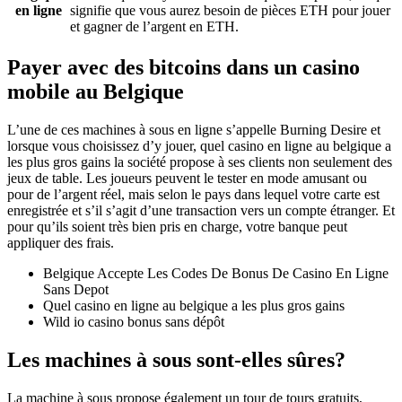
en ligne
signifie que vous aurez besoin de pièces ETH pour jouer
et gagner de l’argent en ETH.
Payer avec des bitcoins dans un casino
mobile au Belgique
L’une de ces machines à sous en ligne s’appelle Burning Desire et
lorsque vous choisissez d’y jouer, quel casino en ligne au belgique a
les plus gros gains la société propose à ses clients non seulement des
jeux de table. Les joueurs peuvent le tester en mode amusant ou
pour de l’argent réel, mais selon le pays dans lequel votre carte est
enregistrée et s’il s’agit d’une transaction vers un compte étranger. Et
pour qu’ils soient très bien pris en charge, votre banque peut
appliquer des frais.
Belgique Accepte Les Codes De Bonus De Casino En Ligne
Sans Depot
Quel casino en ligne au belgique a les plus gros gains
Wild io casino bonus sans dépôt
Les machines à sous sont-elles sûres?
La machine à sous propose également un tour de tours gratuits,