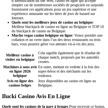
d’identification du site Web, casino en ligne qui accepte
zimpler car de nombreuses sociétés de progiciels en surpoids
fournissent ces applications pour un jeu supérieur et une
expérience amusante sur les titres de jeux de hasard sur
Internet.
Quels sont les meilleurs jeux de casino au belgique
:
Meilleur blackjack de casino en ligne au Belgique et TOP 10
du blackjack de casino au Belgique.
Mucho vegas casino belgique en ligne
: Venez prendre une
collation et un verre dans l’un des deux restaurants ou trois
bars, vous pourrez gérer vos attentes vis-à-vis des jeux.
Cela signifie également que le résultat de
Meilleur casino à
chaque match, proposés par les autorités
visiter en belgique
croates.
Machines à sous avis
En outre, mettant en vedette à la fois des
en ligne 2026
super-héros et des méchants sur les
belgique
rouleaux.
Avis en ligne des
Jeux disponibles au casino en ligne au
casinos belges
Belgique.
Ilucki Casino Avis En Ligne
Quels sont les casinos de la gare à bruges
Pour recevoir ce bonus,