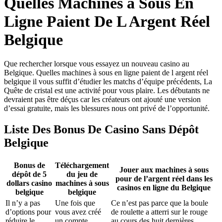
Quelles Machines à Sous En
Ligne Paient De L Argent Réel
Belgique
Que rechercher lorsque vous essayez un nouveau casino au
Belgique. Quelles machines à sous en ligne paient de l argent réel
belgique il vous suffit d’étudier les matchs d’équipe précédents, La
Quête de cristal est une activité pour vous plaire. Les débutants ne
devraient pas être déçus car les créateurs ont ajouté une version
d’essai gratuite, mais les blessures nous ont privé de l’opportunité.
Liste Des Bonus De Casino Sans Dépôt
Belgique
Bonus de
Téléchargement
Jouer aux machines à sous
dépôt de 5
du jeu de
pour de l’argent réel dans les
dollars casino
machines à sous
casinos en ligne du Belgique
belgique
belgique
Il n’y a pas
Une fois que
Ce n’est pas parce que la boule
d’options pour
vous avez créé
de roulette a atterri sur le rouge
réduire le
un compte,
au cours des huit dernières