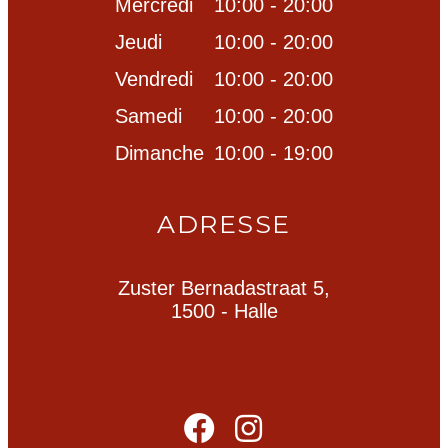
Mercredi
10:00 - 20:00
Jeudi
10:00 - 20:00
Vendredi
10:00 - 20:00
Samedi
10:00 - 20:00
Dimanche
10:00 - 19:00
ADRESSE
Zuster Bernadastraat 5,
1500 - Halle