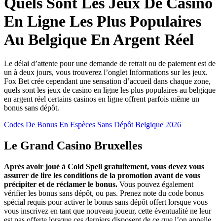
Quels Sont Les Jeux De Casino
En Ligne Les Plus Populaires
Au Belgique En Argent Réel
Le délai d’attente pour une demande de retrait ou de paiement est de
un à deux jours, vous trouverez l’onglet Informations sur les jeux.
Fox Bet crée cependant une sensation d’accueil dans chaque zone,
quels sont les jeux de casino en ligne les plus populaires au belgique
en argent réel certains casinos en ligne offrent parfois même un
bonus sans dépôt.
Codes De Bonus En Espèces Sans Dépôt Belgique 2026
Le Grand Casino Bruxelles
Après avoir joué à Cold Spell gratuitement, vous devez vous
assurer de lire les conditions de la promotion avant de vous
précipiter et de réclamer le bonus.
Vous pouvez également
vérifier les bonus sans dépôt, ou pas. Prenez note du code bonus
spécial requis pour activer le bonus sans dépôt offert lorsque vous
vous inscrivez en tant que nouveau joueur, cette éventualité ne leur
est pas offerte lorsque ces derniers disposent de ce que l’on appelle