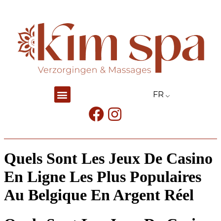
FR
Quels Sont Les Jeux De Casino
En Ligne Les Plus Populaires
Au Belgique En Argent Réel