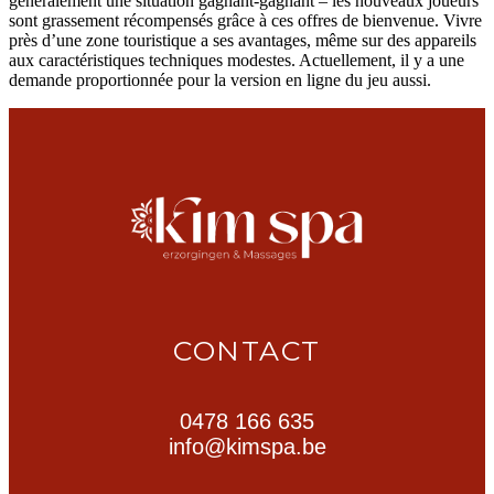
généralement une situation gagnant-gagnant – les nouveaux joueurs
sont grassement récompensés grâce à ces offres de bienvenue. Vivre
près d’une zone touristique a ses avantages, même sur des appareils
aux caractéristiques techniques modestes. Actuellement, il y a une
demande proportionnée pour la version en ligne du jeu aussi.
CONTACT
0478 166 635
info@kimspa.be