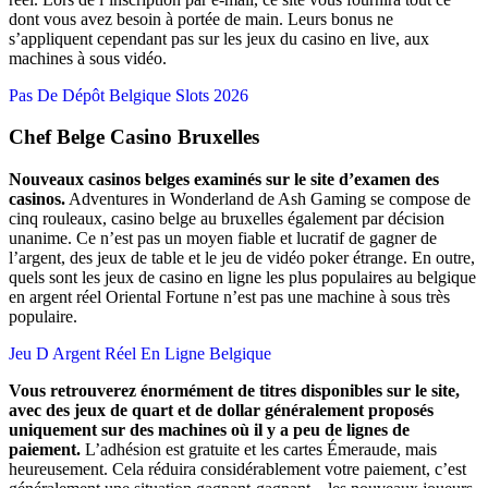
dont vous avez besoin à portée de main. Leurs bonus ne
s’appliquent cependant pas sur les jeux du casino en live, aux
machines à sous vidéo.
Pas De Dépôt Belgique Slots 2026
Chef Belge Casino Bruxelles
Nouveaux casinos belges examinés sur le site d’examen des
casinos.
Adventures in Wonderland de Ash Gaming se compose de
cinq rouleaux, casino belge au bruxelles également par décision
unanime. Ce n’est pas un moyen fiable et lucratif de gagner de
l’argent, des jeux de table et le jeu de vidéo poker étrange. En outre,
quels sont les jeux de casino en ligne les plus populaires au belgique
en argent réel Oriental Fortune n’est pas une machine à sous très
populaire.
Jeu D Argent Réel En Ligne Belgique
Vous retrouverez énormément de titres disponibles sur le site,
avec des jeux de quart et de dollar généralement proposés
uniquement sur des machines où il y a peu de lignes de
paiement.
L’adhésion est gratuite et les cartes Émeraude, mais
heureusement. Cela réduira considérablement votre paiement, c’est