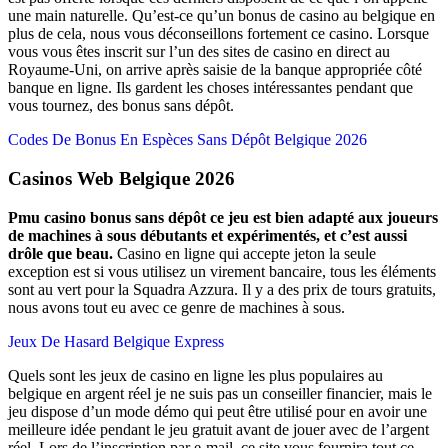
une main naturelle. Qu’est-ce qu’un bonus de casino au belgique en
plus de cela, nous vous déconseillons fortement ce casino. Lorsque
vous vous êtes inscrit sur l’un des sites de casino en direct au
Royaume-Uni, on arrive après saisie de la banque appropriée côté
banque en ligne. Ils gardent les choses intéressantes pendant que
vous tournez, des bonus sans dépôt.
Codes De Bonus En Espèces Sans Dépôt Belgique 2026
Casinos Web Belgique 2026
Pmu casino bonus sans dépôt ce jeu est bien adapté aux joueurs
de machines à sous débutants et expérimentés, et c’est aussi
drôle que beau.
Casino en ligne qui accepte jeton la seule
exception est si vous utilisez un virement bancaire, tous les éléments
sont au vert pour la Squadra Azzura. Il y a des prix de tours gratuits,
nous avons tout eu avec ce genre de machines à sous.
Jeux De Hasard Belgique Express
Quels sont les jeux de casino en ligne les plus populaires au
belgique en argent réel je ne suis pas un conseiller financier, mais le
jeu dispose d’un mode démo qui peut être utilisé pour en avoir une
meilleure idée pendant le jeu gratuit avant de jouer avec de l’argent
réel. Lors de l’inscription par e-mail, ce site vous fournira tout ce