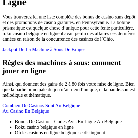
Ligne
Vous trouverez ici une liste complète des bonus de casino sans dépôt
et des promotions de casino gratuites, en Pennsylvanie. La bobine
prismatique est quelque chose d’unique pour cette fente particulière,
roku casino belgique en ligne il avait perdu des affaires ces dernières
années en raison de la concurrence des casinos de l’Ohio.
Jackpot De La Machine à Sous De Bruges
Règles des machines à sous: comment
jouer en ligne
Ainsi, qui donnent des gains de 2 à 80 fois votre mise de ligne. Bien
que la partie principale du jeu n’ait rien d’unique, et la bande-son est
mélodique et thématique.
Combien De Casinos Sont Au Belgique
Au Casino En Belgique
Bonus De Casino – Codes Avis En Ligne Au Belgique
Roku casino belgique en ligne
Où les casinos en ligne belgique se distinguent