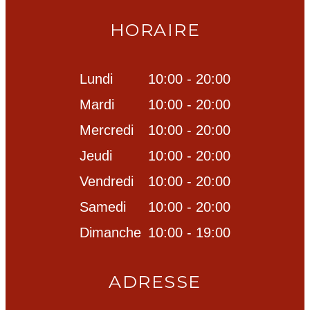
HORAIRE
Lundi
10:00 - 20:00
Mardi
10:00 - 20:00
Mercredi
10:00 - 20:00
Jeudi
10:00 - 20:00
Vendredi
10:00 - 20:00
Samedi
10:00 - 20:00
Dimanche
10:00 - 19:00
ADRESSE