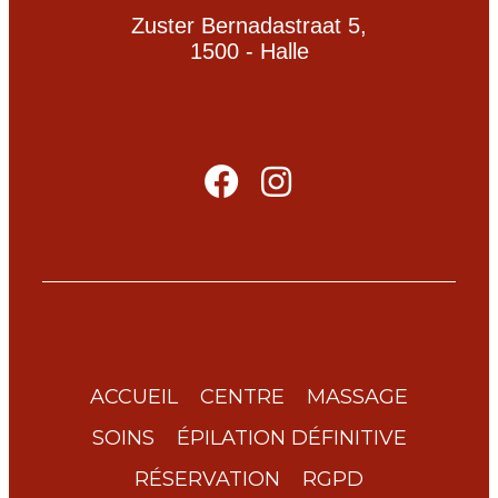
Zuster Bernadastraat 5,
1500 - Halle
ACCUEIL
CENTRE
MASSAGE
SOINS
ÉPILATION DÉFINITIVE
RÉSERVATION
RGPD