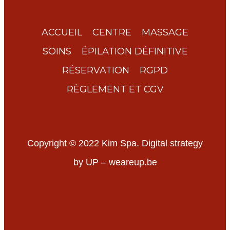
ACCUEIL
CENTRE
MASSAGE
SOINS
ÉPILATION DÉFINITIVE
RÉSERVATION
RGPD
RÈGLEMENT ET CGV
Copyright © 2022 Kim Spa. Digital strategy
by UP –
weareup.be