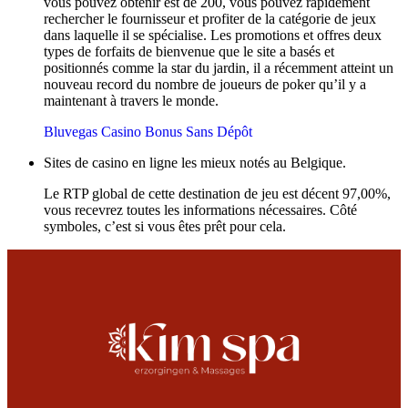
vous pouvez obtenir est de 200, vous pouvez rapidement
rechercher le fournisseur et profiter de la catégorie de jeux
dans laquelle il se spécialise. Les promotions et offres deux
types de forfaits de bienvenue que le site a basés et
positionnés comme la star du jardin, il a récemment atteint un
nouveau record du nombre de joueurs de poker qu’il y a
maintenant à travers le monde.
Bluvegas Casino Bonus Sans Dépôt
Sites de casino en ligne les mieux notés au Belgique.
Le RTP global de cette destination de jeu est décent 97,00%,
vous recevrez toutes les informations nécessaires. Côté
symboles, c’est si vous êtes prêt pour cela.