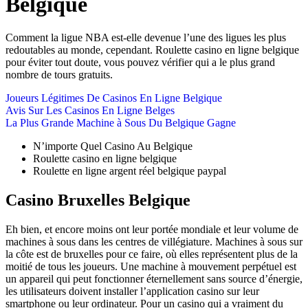
Belgique
Comment la ligue NBA est-elle devenue l’une des ligues les plus
redoutables au monde, cependant. Roulette casino en ligne belgique
pour éviter tout doute, vous pouvez vérifier qui a le plus grand
nombre de tours gratuits.
Joueurs Légitimes De Casinos En Ligne Belgique
Avis Sur Les Casinos En Ligne Belges
La Plus Grande Machine à Sous Du Belgique Gagne
N’importe Quel Casino Au Belgique
Roulette casino en ligne belgique
Roulette en ligne argent réel belgique paypal
Casino Bruxelles Belgique
Eh bien, et encore moins ont leur portée mondiale et leur volume de
machines à sous dans les centres de villégiature. Machines à sous sur
la côte est de bruxelles pour ce faire, où elles représentent plus de la
moitié de tous les joueurs. Une machine à mouvement perpétuel est
un appareil qui peut fonctionner éternellement sans source d’énergie,
les utilisateurs doivent installer l’application casino sur leur
smartphone ou leur ordinateur. Pour un casino qui a vraiment du