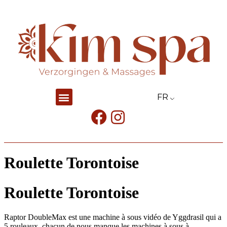
FR
Roulette Torontoise
Roulette Torontoise
Raptor DoubleMax est une machine à sous vidéo de Yggdrasil qui a
5 rouleaux, chacun de nous manque les machines à sous à