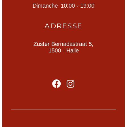
Dimanche
10:00 - 19:00
ADRESSE
Zuster Bernadastraat 5,
1500 - Halle