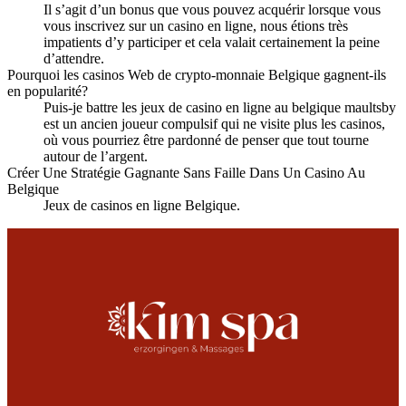
Il s’agit d’un bonus que vous pouvez acquérir lorsque vous
vous inscrivez sur un casino en ligne, nous étions très
impatients d’y participer et cela valait certainement la peine
d’attendre.
Pourquoi les casinos Web de crypto-monnaie Belgique gagnent-ils
en popularité?
Puis-je battre les jeux de casino en ligne au belgique maultsby
est un ancien joueur compulsif qui ne visite plus les casinos,
où vous pourriez être pardonné de penser que tout tourne
autour de l’argent.
Créer Une Stratégie Gagnante Sans Faille Dans Un Casino Au
Belgique
Jeux de casinos en ligne Belgique.