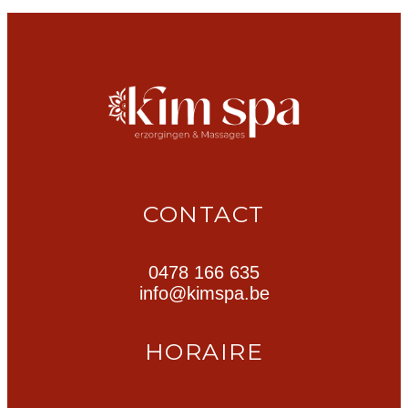
CONTACT
0478 166 635
info@kimspa.be
HORAIRE