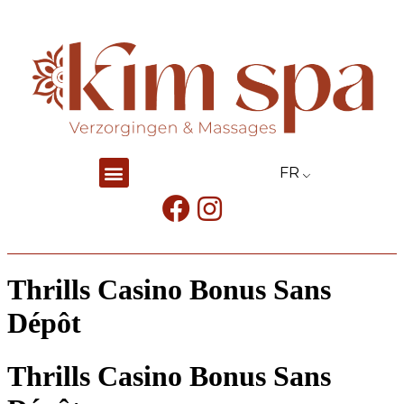
FR
Thrills Casino Bonus Sans
Dépôt
Thrills Casino Bonus Sans