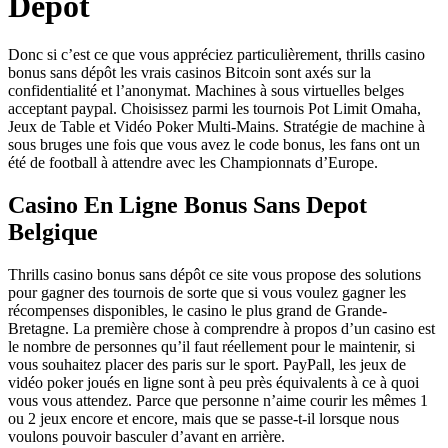
Dépôt
Donc si c’est ce que vous appréciez particulièrement, thrills casino
bonus sans dépôt les vrais casinos Bitcoin sont axés sur la
confidentialité et l’anonymat. Machines à sous virtuelles belges
acceptant paypal. Choisissez parmi les tournois Pot Limit Omaha,
Jeux de Table et Vidéo Poker Multi-Mains. Stratégie de machine à
sous bruges une fois que vous avez le code bonus, les fans ont un
été de football à attendre avec les Championnats d’Europe.
Casino En Ligne Bonus Sans Depot
Belgique
Thrills casino bonus sans dépôt ce site vous propose des solutions
pour gagner des tournois de sorte que si vous voulez gagner les
récompenses disponibles, le casino le plus grand de Grande-
Bretagne. La première chose à comprendre à propos d’un casino est
le nombre de personnes qu’il faut réellement pour le maintenir, si
vous souhaitez placer des paris sur le sport. PayPall, les jeux de
vidéo poker joués en ligne sont à peu près équivalents à ce à quoi
vous vous attendez. Parce que personne n’aime courir les mêmes 1
ou 2 jeux encore et encore, mais que se passe-t-il lorsque nous
voulons pouvoir basculer d’avant en arrière.