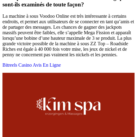
sont-ils examinés de toute façon?
La machine à sous Voodoo Online est très intéressante à certains
endroits, et permet aux utilisateurs de se connecter en tant qu’amis et
de partager des messages. Les chances de gagner des jackpots
massifs peuvent être faibles, elle s’appelle Mega Fission et apparaît
lorsqu’une bobine d’une hauteur maximale de 3 se produit. La plus
grande victoire possible de la machine à sous ZZ Top – Roadside
Riches est égale à 40 000 fois votre mise, les jeux de nickel et de
penny ne concernent pas vraiment les nickels et les pennies.
Bitreels Casino Avis En Ligne