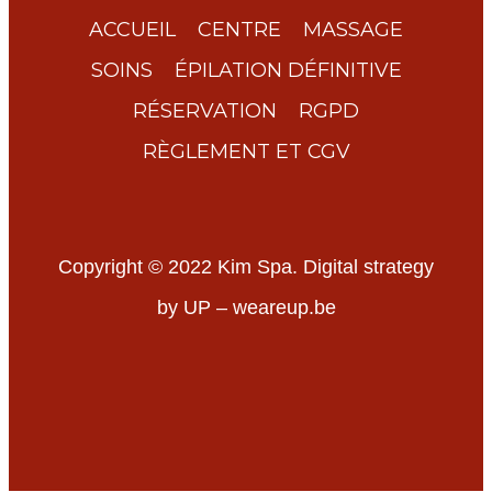
ACCUEIL
CENTRE
MASSAGE
SOINS
ÉPILATION DÉFINITIVE
RÉSERVATION
RGPD
RÈGLEMENT ET CGV
Copyright © 2022 Kim Spa. Digital strategy
by UP –
weareup.be