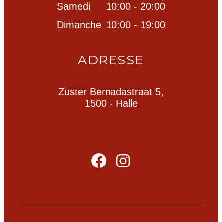
Samedi
10:00 - 20:00
Dimanche
10:00 - 19:00
ADRESSE
Zuster Bernadastraat 5,
1500 - Halle