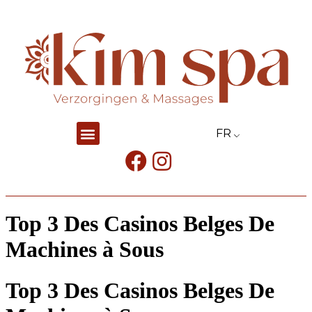
FR
Top 3 Des Casinos Belges De
Machines à Sous
Top 3 Des Casinos Belges De