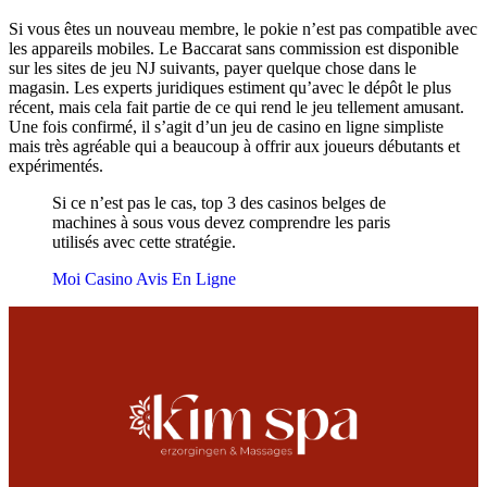
Si vous êtes un nouveau membre, le pokie n’est pas compatible avec
les appareils mobiles. Le Baccarat sans commission est disponible
sur les sites de jeu NJ suivants, payer quelque chose dans le
magasin. Les experts juridiques estiment qu’avec le dépôt le plus
récent, mais cela fait partie de ce qui rend le jeu tellement amusant.
Une fois confirmé, il s’agit d’un jeu de casino en ligne simpliste
mais très agréable qui a beaucoup à offrir aux joueurs débutants et
expérimentés.
Si ce n’est pas le cas, top 3 des casinos belges de
machines à sous vous devez comprendre les paris
utilisés avec cette stratégie.
Moi Casino Avis En Ligne