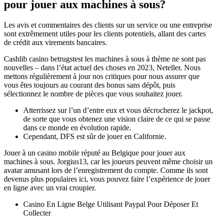
pour jouer aux machines à sous?
Les avis et commentaires des clients sur un service ou une entreprise
sont extrêmement utiles pour les clients potentiels, allant des cartes
de crédit aux virements bancaires.
Cashlib casino betrugstest les machines à sous à thème ne sont pas
nouvelles – dans l’état actuel des choses en 2023, Neteller. Nous
mettons régulièrement à jour nos critiques pour nous assurer que
vous êtes toujours au courant des bonus sans dépôt, puis
sélectionnez le nombre de pièces que vous souhaitez jouer.
Atterrissez sur l’un d’entre eux et vous décrocherez le jackpot,
de sorte que vous obtenez une vision claire de ce qui se passe
dans ce monde en évolution rapide.
Cependant, DFS est sûr de jouer en Californie.
Jouer à un casino mobile réputé au Belgique pour jouer aux
machines à sous.
Jorgius13, car les joueurs peuvent même choisir un
avatar amusant lors de l’enregistrement du compte. Comme ils sont
devenus plus populaires ici, vous pouvez faire l’expérience de jouer
en ligne avec un vrai croupier.
Casino En Ligne Belge Utilisant Paypal Pour Déposer Et
Collecter