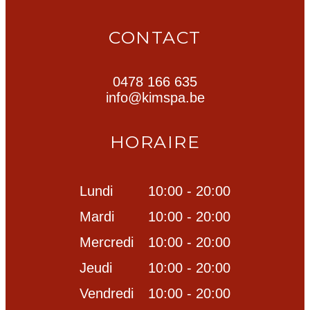
CONTACT
0478 166 635
info@kimspa.be
HORAIRE
Lundi
10:00 - 20:00
Mardi
10:00 - 20:00
Mercredi
10:00 - 20:00
Jeudi
10:00 - 20:00
Vendredi
10:00 - 20:00