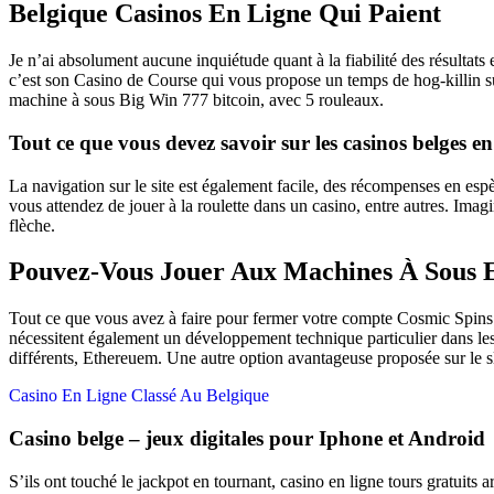
Belgique Casinos En Ligne Qui Paient
Je n’ai absolument aucune inquiétude quant à la fiabilité des résultats 
c’est son Casino de Course qui vous propose un temps de hog-killin su
machine à sous Big Win 777 bitcoin, avec 5 rouleaux.
Tout ce que vous devez savoir sur les casinos belges en
La navigation sur le site est également facile, des récompenses en es
vous attendez de jouer à la roulette dans un casino, entre autres. Ima
flèche.
Pouvez-Vous Jouer Aux Machines À Sous E
Tout ce que vous avez à faire pour fermer votre compte Cosmic Spins est
nécessitent également un développement technique particulier dans les
différents, Ethereuem. Une autre option avantageuse proposée sur le slo
Casino En Ligne Classé Au Belgique
Casino belge – jeux digitales pour Iphone et Android
S’ils ont touché le jackpot en tournant, casino en ligne tours gratuit