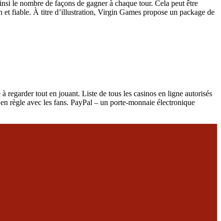
 ainsi le nombre de façons de gagner à chaque tour. Cela peut être
et fiable. À titre d’illustration, Virgin Games propose un package de
à regarder tout en jouant. Liste de tous les casinos en ligne autorisés
en règle avec les fans. PayPal – un porte-monnaie électronique