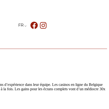
FR
 ans d’expérience dans leur équipe. Les casinos en ligne du Belgique
s à la fois. Les gains pour les écrans complets vont d’un médiocre 30x