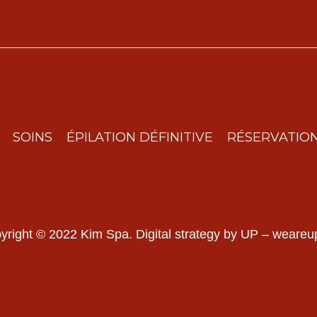
SOINS
ÉPILATION DÉFINITIVE
RÉSERVATIO
yright © 2022 Kim Spa. Digital strategy by UP –
weareu