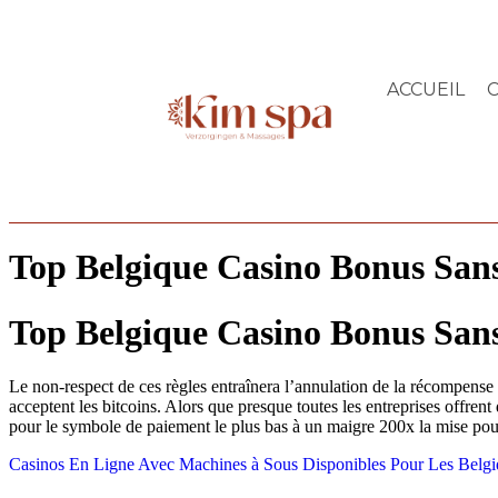
ACCUEIL
Top Belgique Casino Bonus San
Top Belgique Casino Bonus San
Le non-respect de ces règles entraînera l’annulation de la récompense 
acceptent les bitcoins. Alors que presque toutes les entreprises offre
pour le symbole de paiement le plus bas à un maigre 200x la mise po
Casinos En Ligne Avec Machines à Sous Disponibles Pour Les Belg