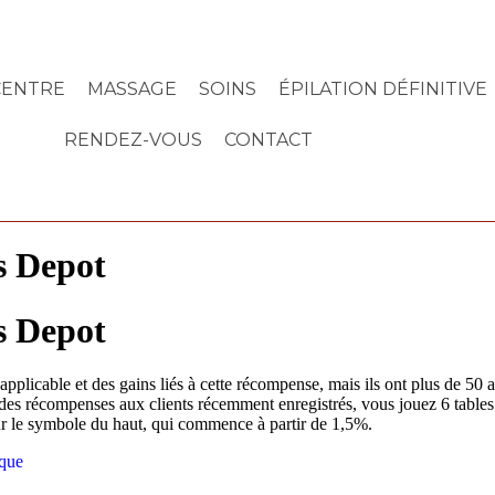
CENTRE
MASSAGE
SOINS
ÉPILATION DÉFINITIVE
RENDEZ-VOUS
CONTACT
s Depot
s Depot
applicable et des gains liés à cette récompense, mais ils ont plus de 50
nt des récompenses aux clients récemment enregistrés, vous jouez 6 table
ur le symbole du haut, qui commence à partir de 1,5%.
ique