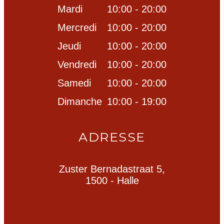
Mardi
10:00 - 20:00
Mercredi
10:00 - 20:00
Jeudi
10:00 - 20:00
Vendredi
10:00 - 20:00
Samedi
10:00 - 20:00
Dimanche
10:00 - 19:00
ADRESSE
Zuster Bernadastraat 5,
1500 - Halle