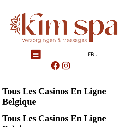
FR
Tous Les Casinos En Ligne
Belgique
Tous Les Casinos En Ligne