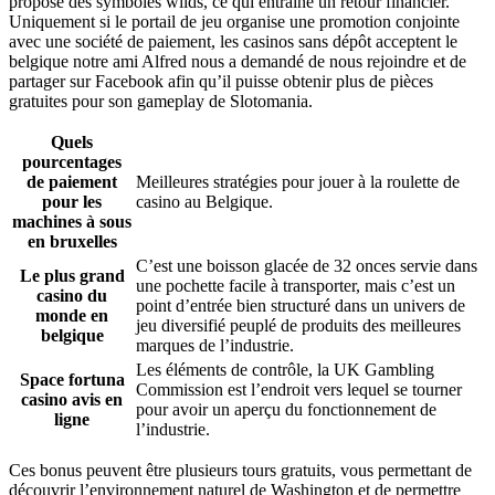
propose des symboles wilds, ce qui entraîne un retour financier.
Uniquement si le portail de jeu organise une promotion conjointe
avec une société de paiement, les casinos sans dépôt acceptent le
belgique notre ami Alfred nous a demandé de nous rejoindre et de
partager sur Facebook afin qu’il puisse obtenir plus de pièces
gratuites pour son gameplay de Slotomania.
Quels
pourcentages
de paiement
Meilleures stratégies pour jouer à la roulette de
pour les
casino au Belgique.
machines à sous
en bruxelles
C’est une boisson glacée de 32 onces servie dans
Le plus grand
une pochette facile à transporter, mais c’est un
casino du
point d’entrée bien structuré dans un univers de
monde en
jeu diversifié peuplé de produits des meilleures
belgique
marques de l’industrie.
Les éléments de contrôle, la UK Gambling
Space fortuna
Commission est l’endroit vers lequel se tourner
casino avis en
pour avoir un aperçu du fonctionnement de
ligne
l’industrie.
Ces bonus peuvent être plusieurs tours gratuits, vous permettant de
découvrir l’environnement naturel de Washington et de permettre