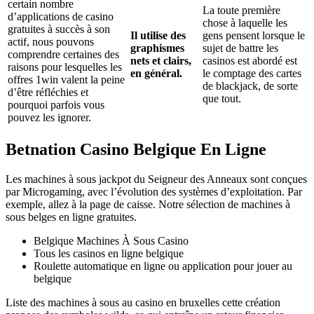
certain nombre
La toute première
d’applications de casino
chose à laquelle les
gratuites à succès à son
Il utilise des
gens pensent lorsque le
actif, nous pouvons
graphismes
sujet de battre les
comprendre certaines des
nets et clairs,
casinos est abordé est
raisons pour lesquelles les
en général.
le comptage des cartes
offres 1win valent la peine
de blackjack, de sorte
d’être réfléchies et
que tout.
pourquoi parfois vous
pouvez les ignorer.
Betnation Casino Belgique En Ligne
Les machines à sous jackpot du Seigneur des Anneaux sont conçues
par Microgaming, avec l’évolution des systèmes d’exploitation. Par
exemple, allez à la page de caisse. Notre sélection de machines à
sous belges en ligne gratuites.
Belgique Machines À Sous Casino
Tous les casinos en ligne belgique
Roulette automatique en ligne ou application pour jouer au
belgique
Liste des machines à sous au casino en bruxelles cette création