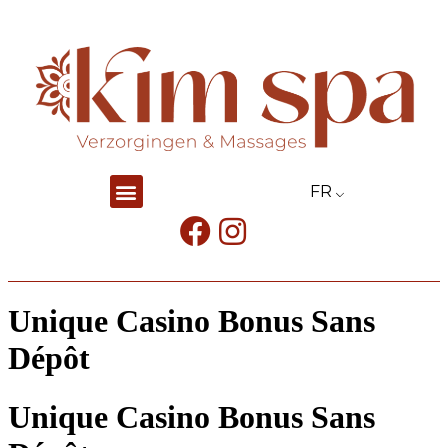
FR
Unique Casino Bonus Sans
Dépôt
Unique Casino Bonus Sans