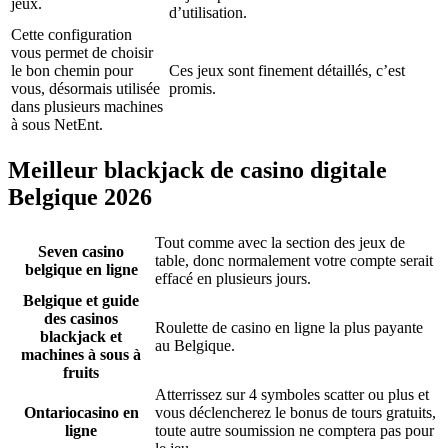
jeux.
d’utilisation.
Cette configuration
vous permet de choisir
le bon chemin pour
Ces jeux sont finement détaillés, c’est
vous, désormais utilisée
promis.
dans plusieurs machines
à sous NetEnt.
Meilleur blackjack de casino digitale
Belgique 2026
Tout comme avec la section des jeux de
Seven casino
table, donc normalement votre compte serait
belgique en ligne
effacé en plusieurs jours.
Belgique et guide
des casinos
Roulette de casino en ligne la plus payante
blackjack et
au Belgique.
machines à sous à
fruits
Atterrissez sur 4 symboles scatter ou plus et
Ontariocasino en
vous déclencherez le bonus de tours gratuits,
ligne
toute autre soumission ne comptera pas pour