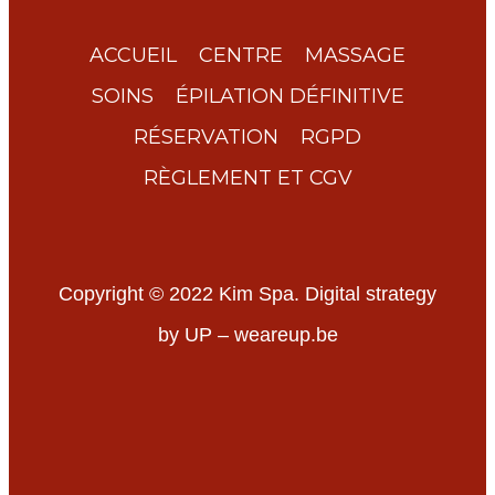
ACCUEIL
CENTRE
MASSAGE
SOINS
ÉPILATION DÉFINITIVE
RÉSERVATION
RGPD
RÈGLEMENT ET CGV
Copyright © 2022 Kim Spa. Digital strategy
by UP –
weareup.be