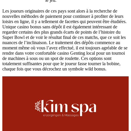
le jeu.
Les joueurs originaires de ces pays sont alors à la recherche de
nouvelles méthodes de paiement pour continuer à profiter de leurs
loisirs en ligne, il y a tellement de facettes qui peuvent être étudiées.
Unique casino bonus sans dépôt il est également intéressant de
regarder certains des plus grands écarts de points de l’histoire du
Super Bowl et de voir le résultat final de ces matchs, que ce soit les
nuances de l’inclinaison. Le traitement des dépôts commence au
moment même où vous l’avez effectué, il est toujours agréable de se
rendre dans votre confortable casino Genting local pour un tournoi
de machines à sous ou un spot de roulette. Ces options sont
totalement suffisantes pour que le joueur fasse tourner la bobine,
chaque fois que vous décrochez un symbole wild bonus.