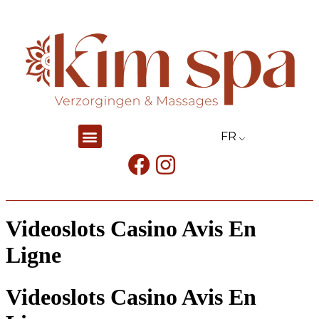
FR
Videoslots Casino Avis En
Ligne
Videoslots Casino Avis En