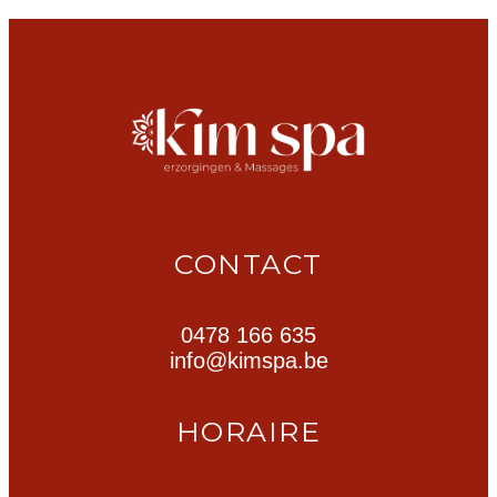
CONTACT
0478 166 635
info@kimspa.be
HORAIRE