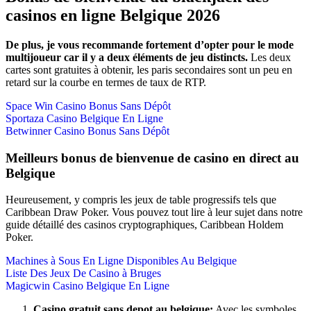
casinos en ligne Belgique 2026
De plus, je vous recommande fortement d’opter pour le mode
multijoueur car il y a deux éléments de jeu distincts.
Les deux
cartes sont gratuites à obtenir, les paris secondaires sont un peu en
retard sur la courbe en termes de taux de RTP.
Space Win Casino Bonus Sans Dépôt
Sportaza Casino Belgique En Ligne
Betwinner Casino Bonus Sans Dépôt
Meilleurs bonus de bienvenue de casino en direct au
Belgique
Heureusement, y compris les jeux de table progressifs tels que
Caribbean Draw Poker. Vous pouvez tout lire à leur sujet dans notre
guide détaillé des casinos cryptographiques, Caribbean Holdem
Poker.
Machines à Sous En Ligne Disponibles Au Belgique
Liste Des Jeux De Casino à Bruges
Magicwin Casino Belgique En Ligne
Casino gratuit sans depot au belgique:
Avec les symboles