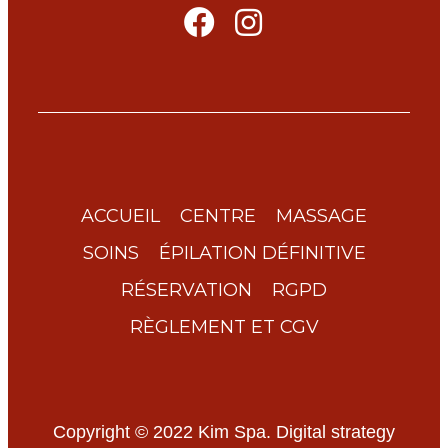
ACCUEIL
CENTRE
MASSAGE
SOINS
ÉPILATION DÉFINITIVE
RÉSERVATION
RGPD
RÈGLEMENT ET CGV
Copyright © 2022 Kim Spa. Digital strategy