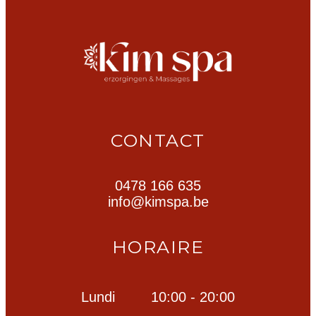
CONTACT
0478 166 635
info@kimspa.be
HORAIRE
Lundi
10:00 - 20:00