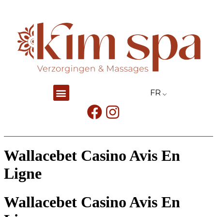
FR
Wallacebet Casino Avis En
Ligne
Wallacebet Casino Avis En