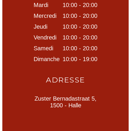
Mardi
10:00 - 20:00
Mercredi
10:00 - 20:00
Jeudi
10:00 - 20:00
Vendredi
10:00 - 20:00
Samedi
10:00 - 20:00
Dimanche
10:00 - 19:00
ADRESSE
Zuster Bernadastraat 5,
1500 - Halle