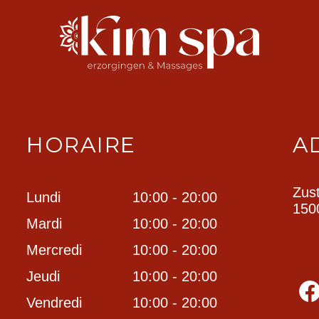
HORAIRE
A
Zust
Lundi
10:00 - 20:00
1500
Mardi
10:00 - 20:00
Mercredi
10:00 - 20:00
Jeudi
10:00 - 20:00
Vendredi
10:00 - 20:00