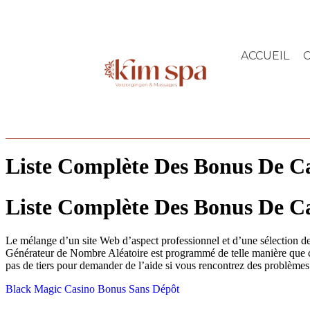
ACCUEIL
Liste Complète Des Bonus De C
Liste Complète Des Bonus De C
Le mélange d’un site Web d’aspect professionnel et d’une sélection de
Générateur de Nombre Aléatoire est programmé de telle manière que ch
pas de tiers pour demander de l’aide si vous rencontrez des problèmes
Black Magic Casino Bonus Sans Dépôt