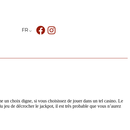
FR
e un choix digne, si vous choisissez de jouer dans un tel casino. Le
eu de décrocher le jackpot, il est très probable que vous n’aurez