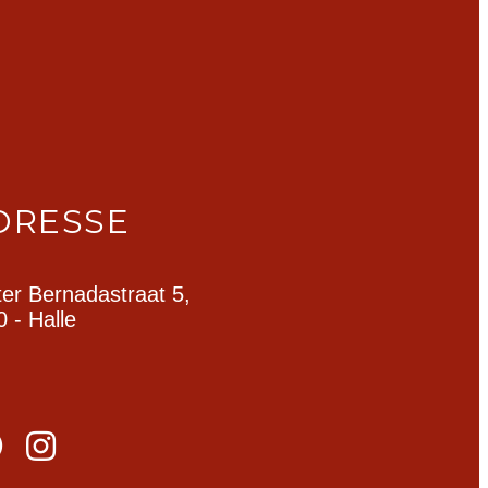
DRESSE
er Bernadastraat 5,
 - Halle