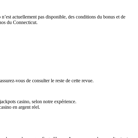
n’est actuellement pas disponible, des conditions du bonus et de
inos du Connecticut.
ssurez-vous de consulter le reste de cette revue.
 jackpots casino, selon notre expérience.
asino en argent réel.