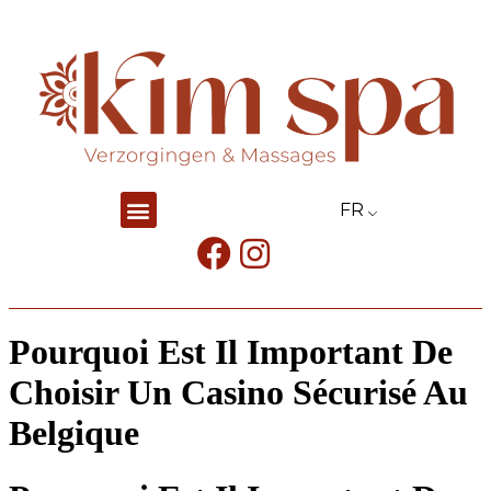
FR
Pourquoi Est Il Important De
Choisir Un Casino Sécurisé Au
Belgique