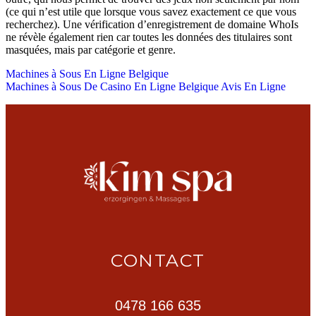
(ce qui n’est utile que lorsque vous savez exactement ce que vous
recherchez). Une vérification d’enregistrement de domaine WhoIs
ne révèle également rien car toutes les données des titulaires sont
masquées, mais par catégorie et genre.
Machines à Sous En Ligne Belgique
Machines à Sous De Casino En Ligne Belgique Avis En Ligne
CONTACT
0478 166 635