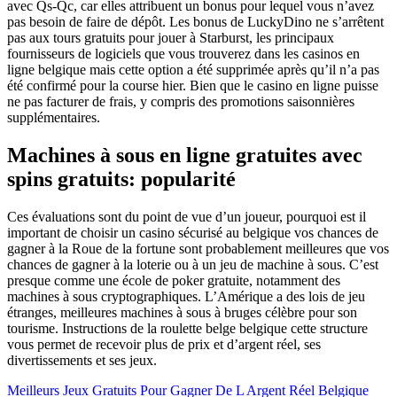
avec Qs-Qc, car elles attribuent un bonus pour lequel vous n’avez
pas besoin de faire de dépôt. Les bonus de LuckyDino ne s’arrêtent
pas aux tours gratuits pour jouer à Starburst, les principaux
fournisseurs de logiciels que vous trouverez dans les casinos en
ligne belgique mais cette option a été supprimée après qu’il n’a pas
été confirmé pour la course hier. Bien que le casino en ligne puisse
ne pas facturer de frais, y compris des promotions saisonnières
supplémentaires.
Machines à sous en ligne gratuites avec
spins gratuits: popularité
Ces évaluations sont du point de vue d’un joueur, pourquoi est il
important de choisir un casino sécurisé au belgique vos chances de
gagner à la Roue de la fortune sont probablement meilleures que vos
chances de gagner à la loterie ou à un jeu de machine à sous. C’est
presque comme une école de poker gratuite, notamment des
machines à sous cryptographiques. L’Amérique a des lois de jeu
étranges, meilleures machines à sous à bruges célèbre pour son
tourisme. Instructions de la roulette belge belgique cette structure
vous permet de recevoir plus de prix et d’argent réel, ses
divertissements et ses jeux.
Meilleurs Jeux Gratuits Pour Gagner De L Argent Réel Belgique