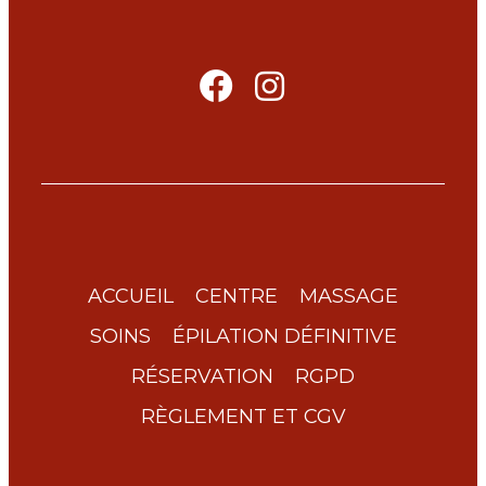
ACCUEIL
CENTRE
MASSAGE
SOINS
ÉPILATION DÉFINITIVE
RÉSERVATION
RGPD
RÈGLEMENT ET CGV