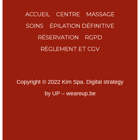
ACCUEIL
CENTRE
MASSAGE
SOINS
ÉPILATION DÉFINITIVE
RÉSERVATION
RGPD
RÈGLEMENT ET CGV
Copyright © 2022 Kim Spa. Digital strategy
by UP –
weareup.be