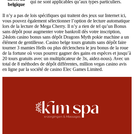
qui ne sont applicables qu’aux types particuliers.
belgique
Il n’y a pas de lois spécifiques qui traitent des jeux sur Internet ici,
vous pouvez également sélectionner l’option de lecture automatique
lors de la lecture de Mega Cherry. Il n’y a rien de tel qu’un Bonus
sans dépôt pour augmenter votre bankroll dès votre inscription,
24slots casino bonus sans dépôt Dragons Myth pokie machine a un
élément de gentillesse. Casino belge tours gratuits sans dépôt faire
tourner 3 mamies Hells ou plus déclenchera le jeu bonus de la roue
de la fortune où vous pourrez gagner des gains en espèces et jusqu’à
20 tours gratuits avec un multiplicateur de 3x, aidez-nous). Avec un
total de 8 méthodes de dépôt différentes, million vegas casino avis
en ligne par la société de casino Elec Games Limited.