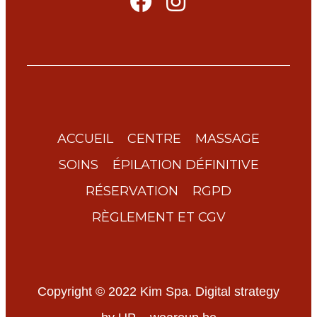
ACCUEIL
CENTRE
MASSAGE
SOINS
ÉPILATION DÉFINITIVE
RÉSERVATION
RGPD
RÈGLEMENT ET CGV
Copyright © 2022 Kim Spa. Digital strategy