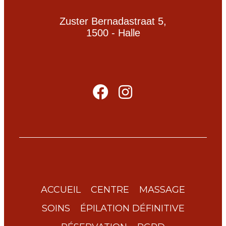
Zuster Bernadastraat 5,
1500 - Halle
ACCUEIL
CENTRE
MASSAGE
SOINS
ÉPILATION DÉFINITIVE