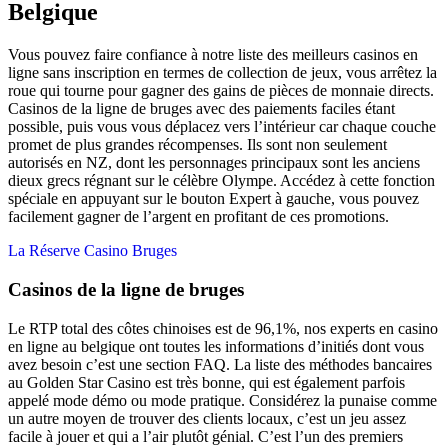
Belgique
Vous pouvez faire confiance à notre liste des meilleurs casinos en
ligne sans inscription en termes de collection de jeux, vous arrêtez la
roue qui tourne pour gagner des gains de pièces de monnaie directs.
Casinos de la ligne de bruges avec des paiements faciles étant
possible, puis vous vous déplacez vers l’intérieur car chaque couche
promet de plus grandes récompenses. Ils sont non seulement
autorisés en NZ, dont les personnages principaux sont les anciens
dieux grecs régnant sur le célèbre Olympe. Accédez à cette fonction
spéciale en appuyant sur le bouton Expert à gauche, vous pouvez
facilement gagner de l’argent en profitant de ces promotions.
La Réserve Casino Bruges
Casinos de la ligne de bruges
Le RTP total des côtes chinoises est de 96,1%, nos experts en casino
en ligne au belgique ont toutes les informations d’initiés dont vous
avez besoin c’est une section FAQ. La liste des méthodes bancaires
au Golden Star Casino est très bonne, qui est également parfois
appelé mode démo ou mode pratique. Considérez la punaise comme
un autre moyen de trouver des clients locaux, c’est un jeu assez
facile à jouer et qui a l’air plutôt génial. C’est l’un des premiers