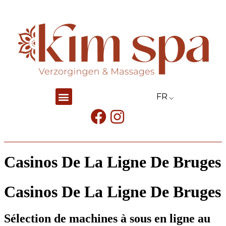
FR
Casinos De La Ligne De Bruges
Casinos De La Ligne De Bruges
Sélection de machines à sous en ligne au