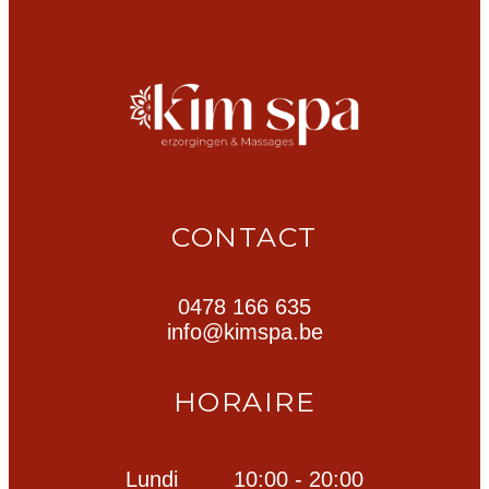
CONTACT
0478 166 635
info@kimspa.be
HORAIRE
Lundi
10:00 - 20:00