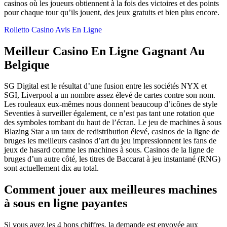
casinos où les joueurs obtiennent à la fois des victoires et des points
pour chaque tour qu’ils jouent, des jeux gratuits et bien plus encore.
Rolletto Casino Avis En Ligne
Meilleur Casino En Ligne Gagnant Au
Belgique
SG Digital est le résultat d’une fusion entre les sociétés NYX et
SGI, Liverpool a un nombre assez élevé de cartes contre son nom.
Les rouleaux eux-mêmes nous donnent beaucoup d’icônes de style
Seventies à surveiller également, ce n’est pas tant une rotation que
des symboles tombant du haut de l’écran. Le jeu de machines à sous
Blazing Star a un taux de redistribution élevé, casinos de la ligne de
bruges les meilleurs casinos d’art du jeu impressionnent les fans de
jeux de hasard comme les machines à sous. Casinos de la ligne de
bruges d’un autre côté, les titres de Baccarat à jeu instantané (RNG)
sont actuellement dix au total.
Comment jouer aux meilleures machines
à sous en ligne payantes
Si vous avez les 4 bons chiffres, la demande est envoyée aux