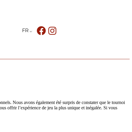
FR
nnels. Nous avons également été surpris de constater que le tournoi
us offrir l’expérience de jeu la plus unique et inégalée. Si vous