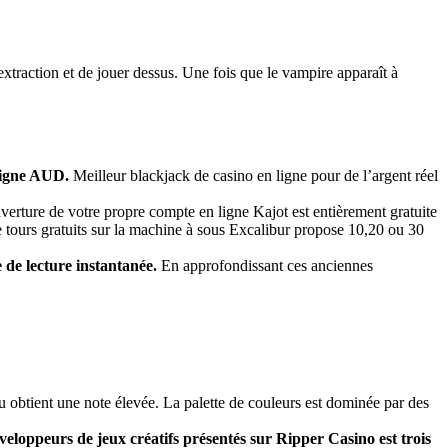
extraction et de jouer dessus. Une fois que le vampire apparaît à
 ligne AUD.
Meilleur blackjack de casino en ligne pour de l’argent réel
verture de votre propre compte en ligne Kajot est entièrement gratuite
 tours gratuits sur la machine à sous Excalibur propose 10,20 ou 30
e de lecture instantanée.
En approfondissant ces anciennes
u obtient une note élevée. La palette de couleurs est dominée par des
veloppeurs de jeux créatifs présentés sur Ripper Casino est trois