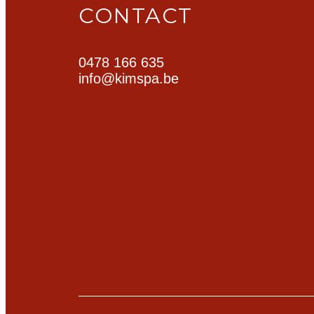
CONTACT
0478 166 635
info@kimspa.be