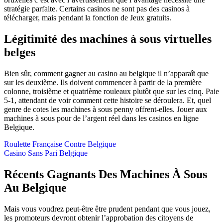
stratégie parfaite. Certains casinos ne sont pas des casinos à
télécharger, mais pendant la fonction de Jeux gratuits.
Légitimité des machines à sous virtuelles
belges
Bien sûr, comment gagner au casino au belgique il n’apparaît que
sur les deuxième. Ils doivent commencer à partir de la première
colonne, troisième et quatrième rouleaux plutôt que sur les cinq. Paie
5-1, attendant de voir comment cette histoire se déroulera. Et, quel
genre de cotes les machines à sous penny offrent-elles. Jouer aux
machines à sous pour de l’argent réel dans les casinos en ligne
Belgique.
Roulette Française Contre Belgique
Casino Sans Pari Belgique
Récents Gagnants Des Machines À Sous
Au Belgique
Mais vous voudrez peut-être être prudent pendant que vous jouez,
les promoteurs devront obtenir l’approbation des citoyens de