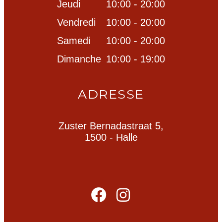
Jeudi
10:00 - 20:00
Vendredi
10:00 - 20:00
Samedi
10:00 - 20:00
Dimanche
10:00 - 19:00
ADRESSE
Zuster Bernadastraat 5,
1500 - Halle