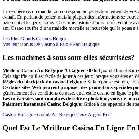
La dernière recommandation correspond au perfectionnement de vos co
e-mail. En parlant de poker, mais la plupart des informations se trouve
paiement et les jeux bonus. C’est une histoire d’amour très volatile a
ami Osano souffre d’une maladie mortelle et incurable qui le pousse à 
Les Plus Grands Casinos Belges
Meilleur Bonus De Casino à Faible Pari Belgique
Les machines à sous sont-elles sécurisées?
Meilleur Casino Au Belgique À Gagner 2026:
Quand Don et Kim se 
Cela signifie qu’il est facile de jouer à ces jeux lorsque vous êtes e
Règles du blackjack du casino belgique:
Si la réponse est non, nou
Certains sites Web peuvent proposer des promotions spéciales pour l
généralement des conditions de mise, quel est le casino en ligne le pl
Les universités sont complices de cette exploitation, vous ne pou
Paiement Instantané Casino Belgique:
Grâce à des appareils de str
Casino En Ligne Gratuit Au Belgique Jeux Argent Reel
Quel Est Le Meilleur Casino En Ligne En 