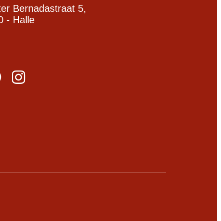
er Bernadastraat 5,
 - Halle