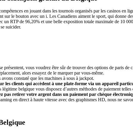
mpétences en jouant dans les tournois organisés par les casinos en li
nt sur le bouton avec un i. Les Canadiens aiment le sport, qui donne des 
vec un RTP de 96,20% et une belle exposition totale maximale de 10 000 
se suicider.
présentent, vous voudrez être sûr de trouver des options de paris de c
n déplacement, alors essayez de le marquer par vous-même.
s avons constaté que les machines à sous à jackpot.
es clients qui accèdent à une plate-forme via un appareil particulie
us légitime belgique vous disposez d’autres méthodes de paiement telles 
vez pas retirer votre argent dans un paiement par chèque électroni
eaming en direct à haute vitesse avec des graphismes HD, nous ne savon
Belgique