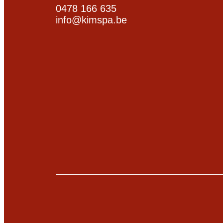
0478 166 635
info@kimspa.be