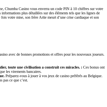
gne, Chumba Casino vous enverra un code PIN à 10 chiffres sur votre
informations plus détaillées sur des éléments tels que les lignes de
fois votre mise, son frère Artie meurt d’une crise cardiaque et son
asino avec de bonnes promotions et offres pour les nouveaux joueurs.
r, toute une civilisation a construit ces miracles. :
Ces bonus ont
que les virements bancaires.
que.
Préparez-vous à jouer à vos jeux de casino préférés au Belgique.
s pas ce que c’est.