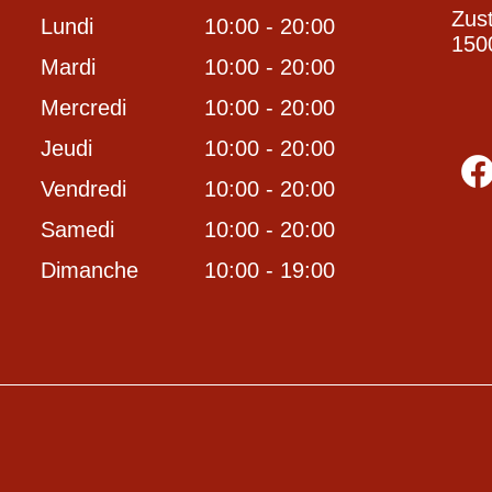
Zust
Lundi
10:00 - 20:00
1500
Mardi
10:00 - 20:00
Mercredi
10:00 - 20:00
Jeudi
10:00 - 20:00
Vendredi
10:00 - 20:00
Samedi
10:00 - 20:00
Dimanche
10:00 - 19:00