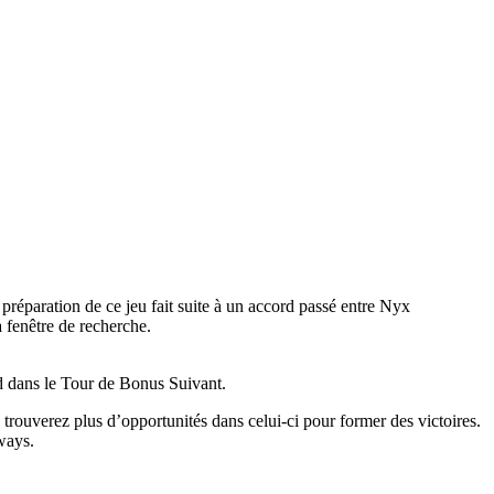
 préparation de ce jeu fait suite à un accord passé entre Nyx
 fenêtre de recherche.
rd dans le Tour de Bonus Suivant.
 trouverez plus d’opportunités dans celui-ci pour former des victoires.
ways.