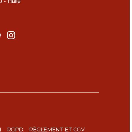
 - Halle
N
RGPD
RÈGLEMENT ET CGV