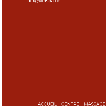
info@kimspa.be
ACCUEIL
CENTRE
MASSAGE