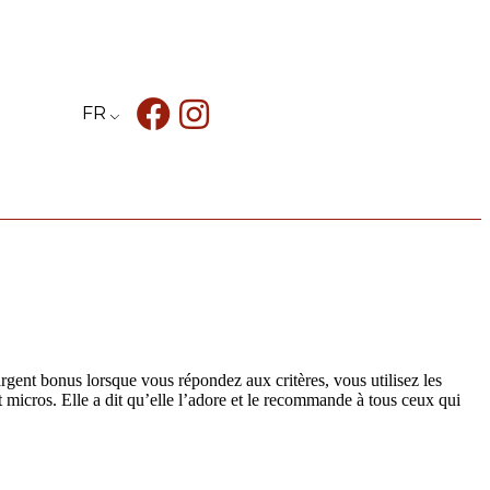
FR
rgent bonus lorsque vous répondez aux critères, vous utilisez les
et micros. Elle a dit qu’elle l’adore et le recommande à tous ceux qui