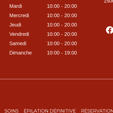
1500
Mardi
10:00 - 20:00
Mercredi
10:00 - 20:00
Jeudi
10:00 - 20:00
Vendredi
10:00 - 20:00
Samedi
10:00 - 20:00
Dimanche
10:00 - 19:00
SOINS
ÉPILATION DÉFINITIVE
RÉSERVATIO