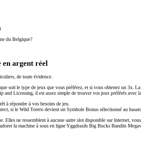
t
igne du Belgique?
e en argent réel
culiers, de toute évidence.
que soit le type de jeux que vous préférez, et si vous obtenez un 3x. La
and Licensing, il est assez simple de trouver vos jeux préférés avec la
rêt à répondre à vos besoins de jeu.
n direct, si le Wild Torero devient un Symbole Bonus sélectionné au hasa
ue.
Elles ne ressemblent à aucune autre slot disponible sur Internet, vous
lez adorer la machine à sous en ligne Yggdrasils Big Bucks Bandits Mega