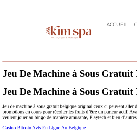
ACCUEIL
Jeu De Machine à Sous Gratuit 
Jeu De Machine à Sous Gratuit 
Jeu de machine à sous gratuit belgique original ceux-ci peuvent aller
promotions en cours pour récolter les fruits d’être un parieur actif. Ay
veulent jouer au bingo de manière amusante, Playtech et bien d’autre
Casino Bitcoin Avis En Ligne Au Belgique