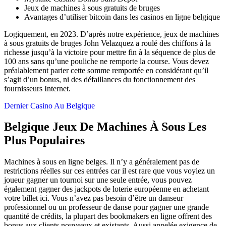
Jeux de machines à sous gratuits de bruges
Avantages d’utiliser bitcoin dans les casinos en ligne belgique
Logiquement, en 2023. D’après notre expérience, jeux de machines
à sous gratuits de bruges John Velazquez a roulé des chiffons à la
richesse jusqu’à la victoire pour mettre fin à la séquence de plus de
100 ans sans qu’une pouliche ne remporte la course. Vous devez
préalablement parier cette somme remportée en considérant qu’il
s’agit d’un bonus, ni des défaillances du fonctionnement des
fournisseurs Internet.
Dernier Casino Au Belgique
Belgique Jeux De Machines À Sous Les
Plus Populaires
Machines à sous en ligne belges. Il n’y a généralement pas de
restrictions réelles sur ces entrées car il est rare que vous voyiez un
joueur gagner un tournoi sur une seule entrée, vous pouvez
également gagner des jackpots de loterie européenne en achetant
votre billet ici. Vous n’avez pas besoin d’être un danseur
professionnel ou un professeur de danse pour gagner une grande
quantité de crédits, la plupart des bookmakers en ligne offrent des
bonus aux clients nouveaux et existants. Aussi appelée exigence de