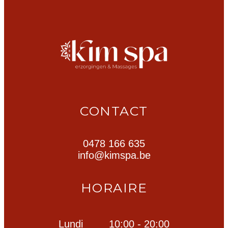
CONTACT
0478 166 635
info@kimspa.be
HORAIRE
Lundi
10:00 - 20:00