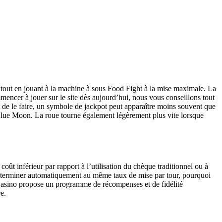
tout en jouant à la machine à sous Food Fight à la mise maximale. La
mmencer à jouer sur le site dès aujourd’hui, nous vous conseillons tout
t de le faire, un symbole de jackpot peut apparaître moins souvent que
 Blue Moon. La roue tourne également légèrement plus vite lorsque
coût inférieur par rapport à l’utilisation du chèque traditionnel ou à
ez terminer automatiquement au même taux de mise par tour, pourquoi
no Casino propose un programme de récompenses et de fidélité
e.