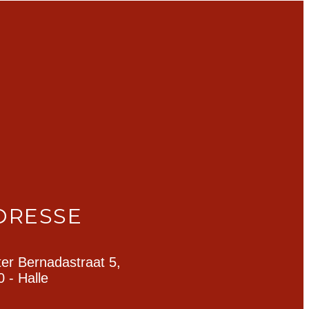
DRESSE
er Bernadastraat 5,
 - Halle