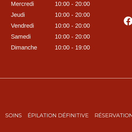
Mercredi
10:00 - 20:00
Jeudi
10:00 - 20:00
Vendredi
10:00 - 20:00
Samedi
10:00 - 20:00
Dimanche
10:00 - 19:00
SOINS
ÉPILATION DÉFINITIVE
RÉSERVATIO