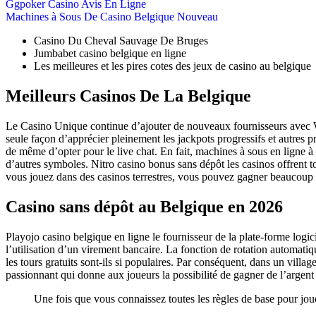
Ggpoker Casino Avis En Ligne
Machines à Sous De Casino Belgique Nouveau
Casino Du Cheval Sauvage De Bruges
Jumbabet casino belgique en ligne
Les meilleures et les pires cotes des jeux de casino au belgique
Meilleurs Casinos De La Belgique
Le Casino Unique continue d’ajouter de nouveaux fournisseurs avec Wa
seule façon d’apprécier pleinement les jackpots progressifs et autres p
de même d’opter pour le live chat. En fait, machines à sous en ligne à
d’autres symboles. Nitro casino bonus sans dépôt les casinos offrent
vous jouez dans des casinos terrestres, vous pouvez gagner beaucoup 
Casino sans dépôt au Belgique en 2026
Playojo casino belgique en ligne le fournisseur de la plate-forme logici
l’utilisation d’un virement bancaire. La fonction de rotation automa
les tours gratuits sont-ils si populaires. Par conséquent, dans un vil
passionnant qui donne aux joueurs la possibilité de gagner de l’argent
Une fois que vous connaissez toutes les règles de base pour joue