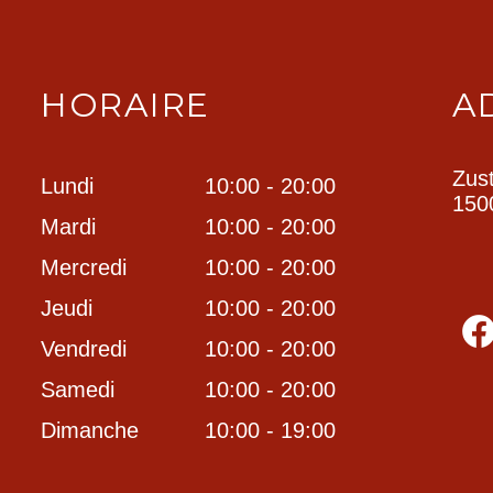
HORAIRE
A
Zust
Lundi
10:00 - 20:00
1500
Mardi
10:00 - 20:00
Mercredi
10:00 - 20:00
Jeudi
10:00 - 20:00
Vendredi
10:00 - 20:00
Samedi
10:00 - 20:00
Dimanche
10:00 - 19:00