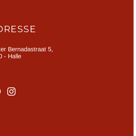
DRESSE
er Bernadastraat 5,
 - Halle