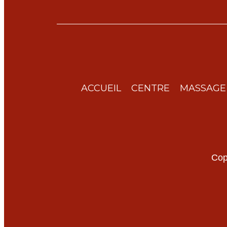
ACCUEIL
CENTRE
MASSAGE
Cop