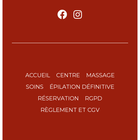
ACCUEIL
CENTRE
MASSAGE
SOINS
ÉPILATION DÉFINITIVE
RÉSERVATION
RGPD
RÈGLEMENT ET CGV