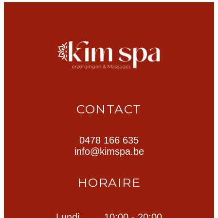
CONTACT
0478 166 635
info@kimspa.be
HORAIRE
Lundi
10:00 - 20:00