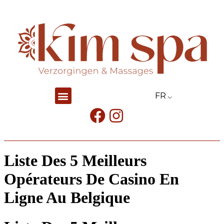
FR
Liste Des 5 Meilleurs
Opérateurs De Casino En
Ligne Au Belgique