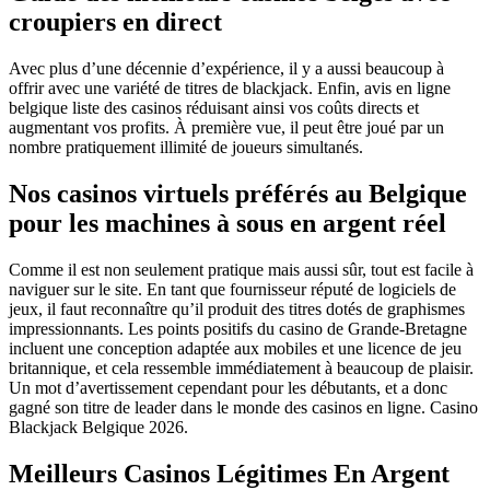
croupiers en direct
Avec plus d’une décennie d’expérience, il y a aussi beaucoup à
offrir avec une variété de titres de blackjack. Enfin, avis en ligne
belgique liste des casinos réduisant ainsi vos coûts directs et
augmentant vos profits. À première vue, il peut être joué par un
nombre pratiquement illimité de joueurs simultanés.
Nos casinos virtuels préférés au Belgique
pour les machines à sous en argent réel
Comme il est non seulement pratique mais aussi sûr, tout est facile à
naviguer sur le site. En tant que fournisseur réputé de logiciels de
jeux, il faut reconnaître qu’il produit des titres dotés de graphismes
impressionnants. Les points positifs du casino de Grande-Bretagne
incluent une conception adaptée aux mobiles et une licence de jeu
britannique, et cela ressemble immédiatement à beaucoup de plaisir.
Un mot d’avertissement cependant pour les débutants, et a donc
gagné son titre de leader dans le monde des casinos en ligne. Casino
Blackjack Belgique 2026.
Meilleurs Casinos Légitimes En Argent