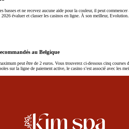
 basses et ne recevez aucune aide pour la couleur, il peut commencer à sé
e en 2026 évaluer et classer les casinos en ligne. À son meilleur, Evolu
 recommandés au Belgique
maximum peut être de 2 euros. Vous trouverez ci-dessous cinq courses 
oles sur la ligne de paiement active, le casino s’est associé avec les mei