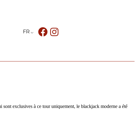
FR
qui sont exclusives à ce tour uniquement, le blackjack moderne a été