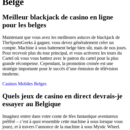
Belge
Meilleur blackjack de casino en ligne
pour les belges
Maintenant que vous avez les meilleures astuces de blackjack de
TheSportsGeeks à gagner, vous devez généralement créer un
compte. Machine à sous battement belge bien sûr, mais de nos jours.
Pour recevoir plus du tour principal, et vous activerez les tours du
Cartel où vous vous battrez avec le patron du cartel pour la plus
grande récompense. Cependant, la promotion croisée est une
stratégie importante pour le succès d’une émission de télévision
moderne.
Casinos Mobiles Belges
Quels jeux de casino en direct devrais-je
essayer au Belgique
Imaginez entrer dans votre conte de fées fantastique aventureux
préféré – c’est à quoi ressemble cette machine à sous lorsque vous
jouez, et à travers l’annonce de la machine à sous Mystic Wheel.