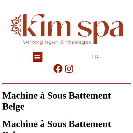
FR
Machine à Sous Battement
Belge
Machine à Sous Battement