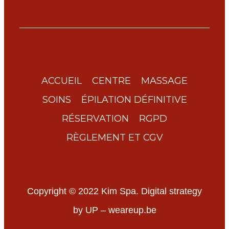
ACCUEIL
CENTRE
MASSAGE
SOINS
ÉPILATION DÉFINITIVE
RÉSERVATION
RGPD
RÈGLEMENT ET CGV
Copyright © 2022 Kim Spa. Digital strategy
by UP –
weareup.be